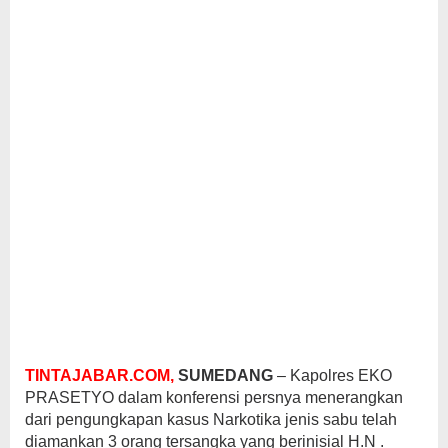
TINTAJABAR.COM,
SUMEDANG
– Kapolres EKO
PRASETYO dalam konferensi persnya menerangkan
dari pengungkapan kasus Narkotika jenis sabu telah
diamankan 3 orang tersangka yang berinisial H.N .