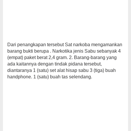
Dari penangkapan tersebut Sat narkoba mengamankan
barang bukti berupa . Narkotika jenis Sabu sebanyak 4
(empat) paket berat 2,4 gram. 2. Barang-barang yang
ada kaitannya dengan tindak pidana tersebut,
diantaranya 1 (satu) set alat hisap sabu 3 (tiga) buah
handphone. 1 (satu) buah tas selendang.