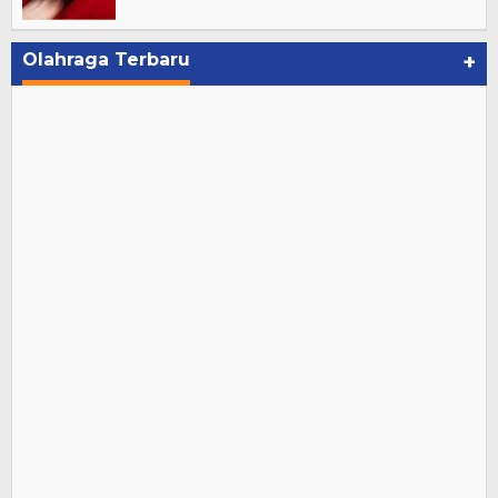
Olahraga Terbaru
+