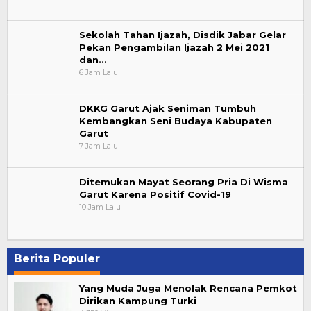
Sekolah Tahan Ijazah, Disdik Jabar Gelar
Pekan Pengambilan Ijazah 2 Mei 2021
dan…
6 Jam Lalu
DKKG Garut Ajak Seniman Tumbuh
Kembangkan Seni Budaya Kabupaten
Garut
7 Jam Lalu
Ditemukan Mayat Seorang Pria Di Wisma
Garut Karena Positif Covid-19
10 Jam Lalu
Berita Populer
Yang Muda Juga Menolak Rencana Pemkot
Dirikan Kampung Turki