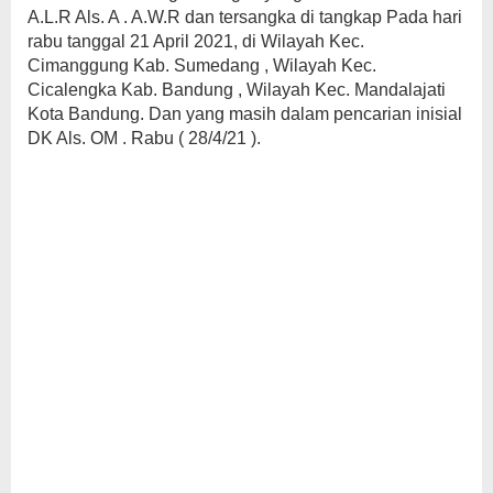
A.L.R Als. A . A.W.R dan tersangka di tangkap Pada hari
rabu tanggal 21 April 2021, di Wilayah Kec.
Cimanggung Kab. Sumedang , Wilayah Kec.
Cicalengka Kab. Bandung , Wilayah Kec. Mandalajati
Kota Bandung. Dan yang masih dalam pencarian inisial
DK Als. OM . Rabu ( 28/4/21 ).