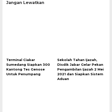
Jangan Lewatkan
Terminal Ciakar
Sekolah Tahan Ijazah,
Sumedang Siapkan 300
Disdik Jabar Gelar Pekan
Kantong Tes Genose
Pengambilan Ijazah 2 Mei
Untuk Penumpang
2021 dan Siapkan Sistem
Aduan