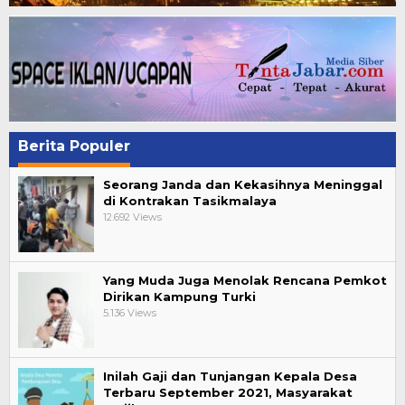
Berita Populer
Seorang Janda dan Kekasihnya Meninggal
di Kontrakan Tasikmalaya
12.692 Views
Yang Muda Juga Menolak Rencana Pemkot
Dirikan Kampung Turki
5.136 Views
Inilah Gaji dan Tunjangan Kepala Desa
Terbaru September 2021, Masyarakat