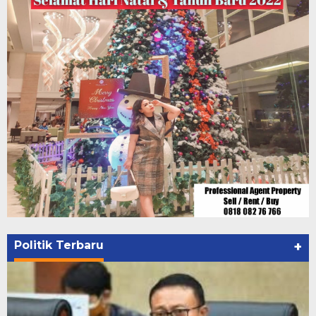
Politik Terbaru
+