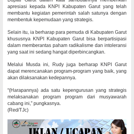
apresiasi kepada KNPI Kabupaten Garut yang telah
membantu kegiatan pemerintah salah satunya dengan
membentuk kepemudaan yang strategis.
Selain itu, ia berharap para pemuda di Kabupaten Garut
khususnya KNPI Kabupaten Garut bisa berpartisipasi
dalam memberantas paham radikalisme dan intoleransi
yang saat ini sedang hangat diperbincangkan.
Melalui Musda ini, Rudy juga berharap KNPI Garut
dapat merencanakan program-program yang baik, yang
akan dilaksanakan kedepannya.
“(Harapannya) ada satu kepengurusan yang strategis
melaksanakan program program dari musyawarah
cabang ini,” pungkasnya.
(Red/TJc)