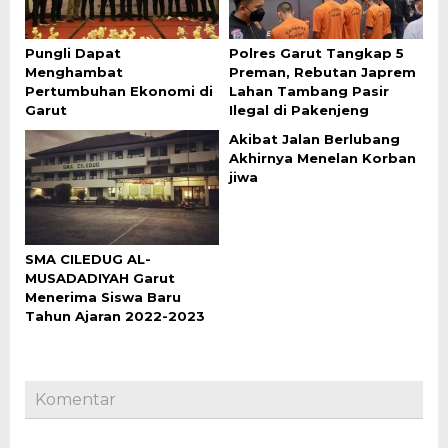
Pungli Dapat
Polres Garut Tangkap 5
Menghambat
Preman, Rebutan Japrem
Pertumbuhan Ekonomi di
Lahan Tambang Pasir
Garut
Ilegal di Pakenjeng
Akibat Jalan Berlubang
Akhirnya Menelan Korban
jiwa
SMA CILEDUG AL-
MUSADADIYAH Garut
Menerima Siswa Baru
Tahun Ajaran 2022-2023
Komentar