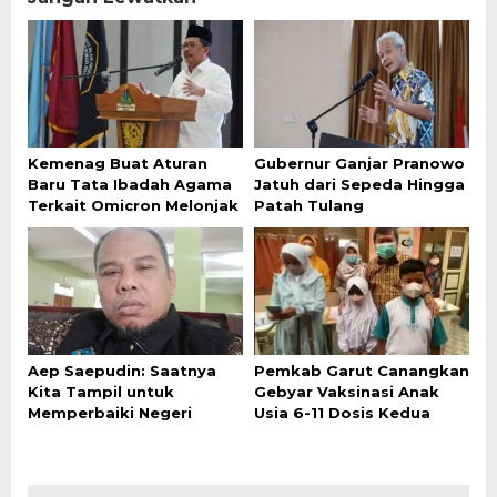
Kemenag Buat Aturan
Gubernur Ganjar Pranowo
Baru Tata Ibadah Agama
Jatuh dari Sepeda Hingga
Terkait Omicron Melonjak
Patah Tulang
Aep Saepudin: Saatnya
Pemkab Garut Canangkan
Kita Tampil untuk
Gebyar Vaksinasi Anak
Memperbaiki Negeri
Usia 6-11 Dosis Kedua