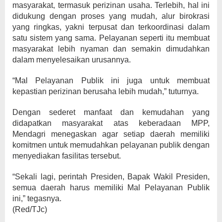
masyarakat, termasuk perizinan usaha. Terlebih, hal ini
didukung dengan proses yang mudah, alur birokrasi
yang ringkas, yakni terpusat dan terkoordinasi dalam
satu sistem yang sama. Pelayanan seperti itu membuat
masyarakat lebih nyaman dan semakin dimudahkan
dalam menyelesaikan urusannya.
“Mal Pelayanan Publik ini juga untuk membuat
kepastian perizinan berusaha lebih mudah,” tuturnya.
Dengan sederet manfaat dan kemudahan yang
didapatkan masyarakat atas keberadaan MPP,
Mendagri menegaskan agar setiap daerah memiliki
komitmen untuk memudahkan pelayanan publik dengan
menyediakan fasilitas tersebut.
“Sekali lagi, perintah Presiden, Bapak Wakil Presiden,
semua daerah harus memiliki Mal Pelayanan Publik
ini,” tegasnya.
(Red/TJc)