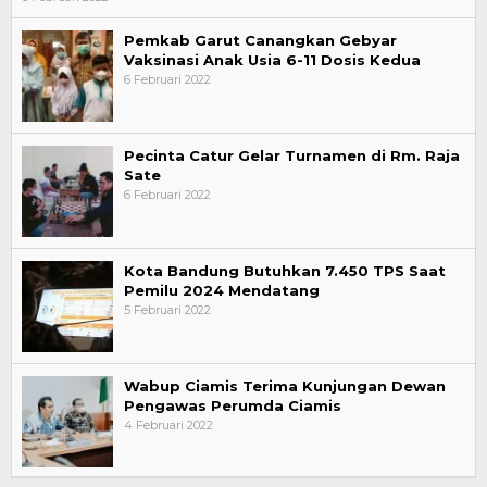
Pemkab Garut Canangkan Gebyar
Vaksinasi Anak Usia 6-11 Dosis Kedua
6 Februari 2022
Pecinta Catur Gelar Turnamen di Rm. Raja
Sate
6 Februari 2022
Kota Bandung Butuhkan 7.450 TPS Saat
Pemilu 2024 Mendatang
5 Februari 2022
Wabup Ciamis Terima Kunjungan Dewan
Pengawas Perumda Ciamis
4 Februari 2022