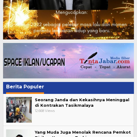
Berita Populer
Seorang Janda dan Kekasihnya Meninggal
di Kontrakan Tasikmalaya
12.668 Views
Yang Muda Juga Menolak Rencana Pemkot