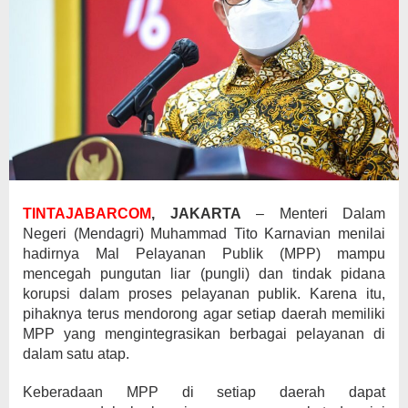
TINTAJABARCOM
, JAKARTA
– Menteri Dalam
Negeri (Mendagri) Muhammad Tito Karnavian menilai
hadirnya Mal Pelayanan Publik (MPP) mampu
mencegah pungutan liar (pungli) dan tindak pidana
korupsi dalam proses pelayanan publik. Karena itu,
pihaknya terus mendorong agar setiap daerah memiliki
MPP yang mengintegrasikan berbagai pelayanan di
dalam satu atap.
Keberadaan MPP di setiap daerah dapat