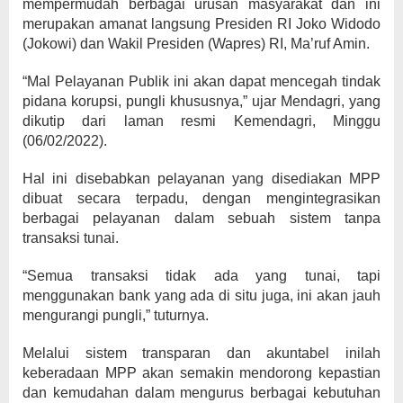
mempermudah berbagai urusan masyarakat dan ini
merupakan amanat langsung Presiden RI Joko Widodo
(Jokowi) dan Wakil Presiden (Wapres) RI, Ma’ruf Amin.
“Mal Pelayanan Publik ini akan dapat mencegah tindak
pidana korupsi, pungli khususnya,” ujar Mendagri, yang
dikutip dari laman resmi Kemendagri, Minggu
(06/02/2022).
Hal ini disebabkan pelayanan yang disediakan MPP
dibuat secara terpadu, dengan mengintegrasikan
berbagai pelayanan dalam sebuah sistem tanpa
transaksi tunai.
“Semua transaksi tidak ada yang tunai, tapi
menggunakan bank yang ada di situ juga, ini akan jauh
mengurangi pungli,” tuturnya.
Melalui sistem transparan dan akuntabel inilah
keberadaan MPP akan semakin mendorong kepastian
dan kemudahan dalam mengurus berbagai kebutuhan