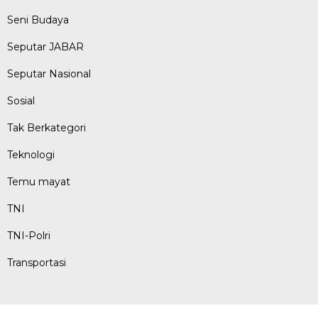
Seni Budaya
Seputar JABAR
Seputar Nasional
Sosial
Tak Berkategori
Teknologi
Temu mayat
TNI
TNI-Polri
Transportasi