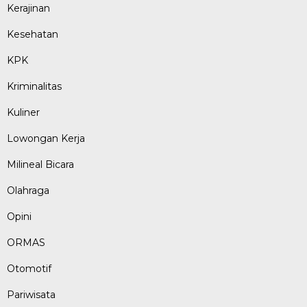
Kerajinan
Kesehatan
KPK
Kriminalitas
Kuliner
Lowongan Kerja
Milineal Bicara
Olahraga
Opini
ORMAS
Otomotif
Pariwisata