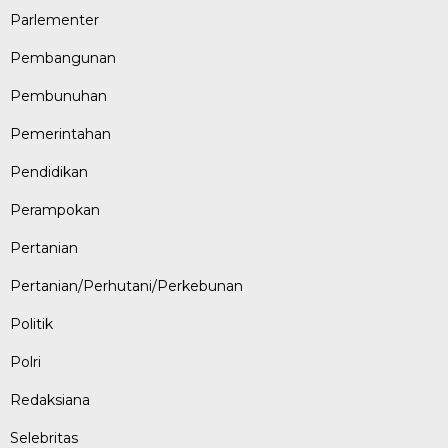
Parlementer
Pembangunan
Pembunuhan
Pemerintahan
Pendidikan
Perampokan
Pertanian
Pertanian/Perhutani/Perkebunan
Politik
Polri
Redaksiana
Selebritas