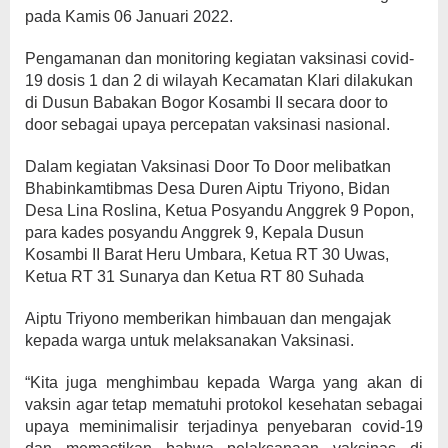
pada Kamis 06 Januari 2022.
Pengamanan dan monitoring kegiatan vaksinasi covid-
19 dosis 1 dan 2 di wilayah Kecamatan Klari dilakukan
di Dusun Babakan Bogor Kosambi II secara door to
door sebagai upaya percepatan vaksinasi nasional.
Dalam kegiatan Vaksinasi Door To Door melibatkan
Bhabinkamtibmas Desa Duren Aiptu Triyono, Bidan
Desa Lina Roslina, Ketua Posyandu Anggrek 9 Popon,
para kades posyandu Anggrek 9, Kepala Dusun
Kosambi II Barat Heru Umbara, Ketua RT 30 Uwas,
Ketua RT 31 Sunarya dan Ketua RT 80 Suhada
Aiptu Triyono memberikan himbauan dan mengajak
kepada warga untuk melaksanakan Vaksinasi.
“Kita juga menghimbau kepada Warga yang akan di
vaksin agar tetap mematuhi protokol kesehatan sebagai
upaya meminimalisir terjadinya penyebaran covid-19