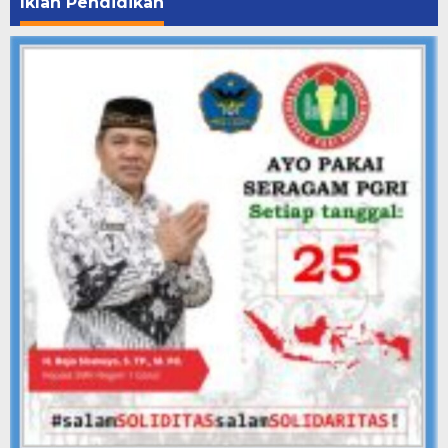
Iklan Pendidikan