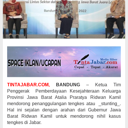
TINTAJABAR.COM,
BANDUNG
– Ketua Tim
Penggerak Pemberdayaan Kesejahteraan Keluarga
Provinsi Jawa Barat Atalia Praratya Ridwan Kamil
mendorong penanggulangan tengkes atau _stunting_.
Hal ini sejalan dengan arahan dari Gubernur Jawa
Barat Ridwan Kamil untuk mendorong nihil kasus
tengkes di Jabar.