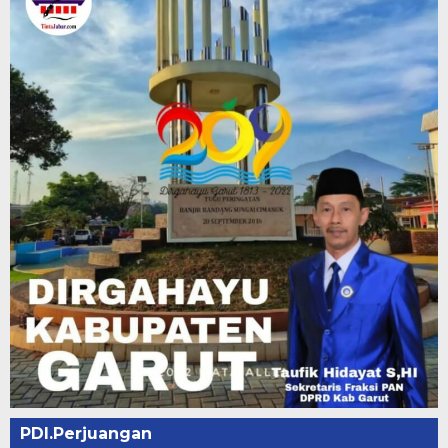
PDI.Perjuangan