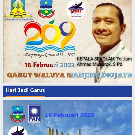
Hari Jadi Garut