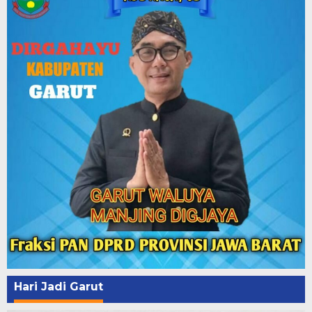
Hari Jadi Garut