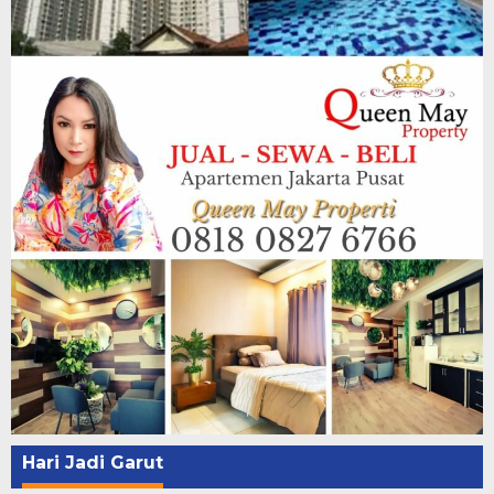
Hari Jadi Garut