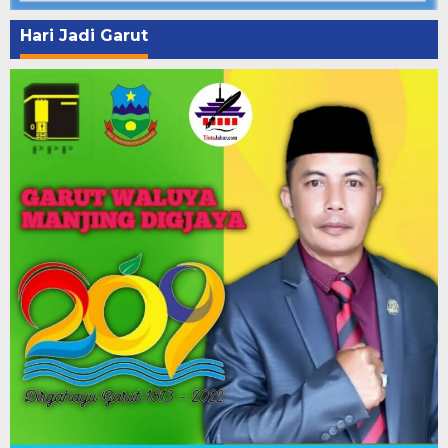
Hari Jadi Garut