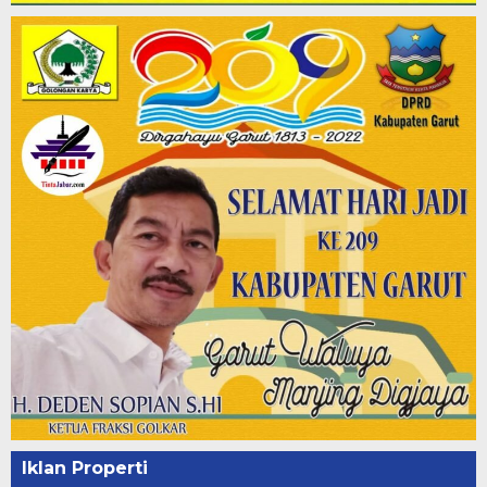
Iklan Properti