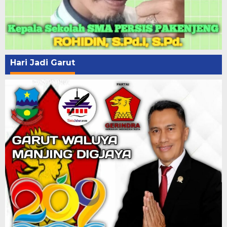
Hari Jadi Garut