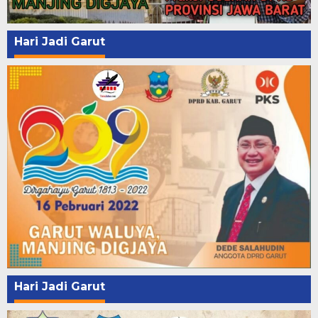
Hari Jadi Garut
Hari Jadi Garut