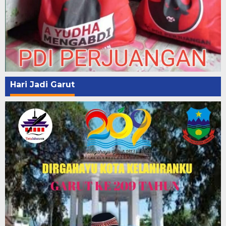
Hari Jadi Garut