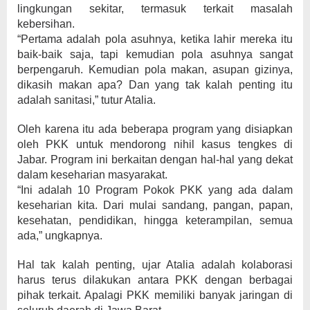
lingkungan sekitar, termasuk terkait masalah
kebersihan.
“Pertama adalah pola asuhnya, ketika lahir mereka itu
baik-baik saja, tapi kemudian pola asuhnya sangat
berpengaruh. Kemudian pola makan, asupan gizinya,
dikasih makan apa? Dan yang tak kalah penting itu
adalah sanitasi,” tutur Atalia.
Oleh karena itu ada beberapa program yang disiapkan
oleh PKK untuk mendorong nihil kasus tengkes di
Jabar. Program ini berkaitan dengan hal-hal yang dekat
dalam keseharian masyarakat.
“Ini adalah 10 Program Pokok PKK yang ada dalam
keseharian kita. Dari mulai sandang, pangan, papan,
kesehatan, pendidikan, hingga keterampilan, semua
ada,” ungkapnya.
Hal tak kalah penting, ujar Atalia adalah kolaborasi
harus terus dilakukan antara PKK dengan berbagai
pihak terkait. Apalagi PKK memiliki banyak jaringan di