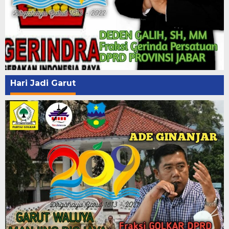
Hari Jadi Garut