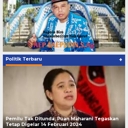
Politik Terbaru
+
Pemilu Tak Ditunda, Puan Maharani Tegaskan
Tetap Digelar 14 Februari 2024