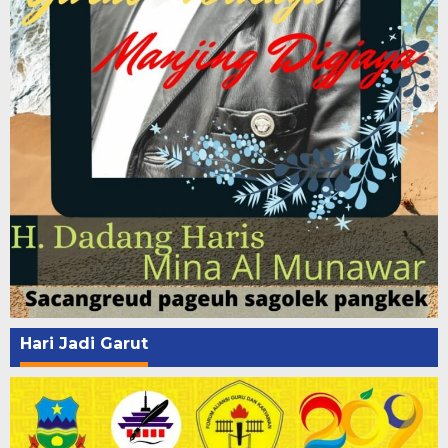
Hari Jadi Garut