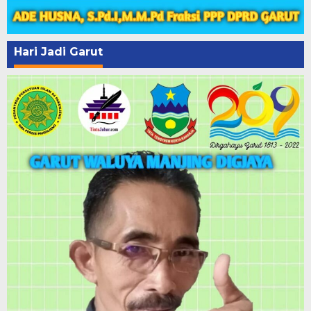
Hari Jadi Garut