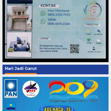
Hari Jadi Garut