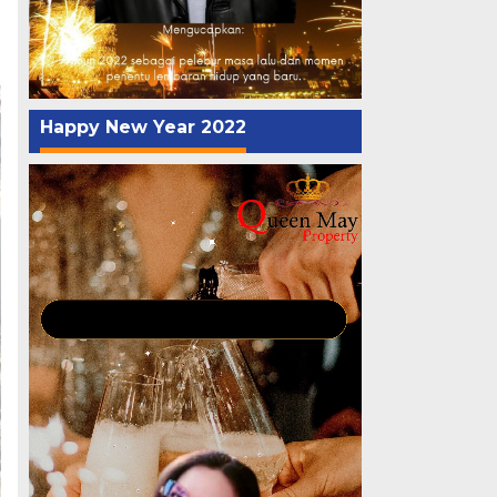
Happy New Year 2022
Pemutar
Video