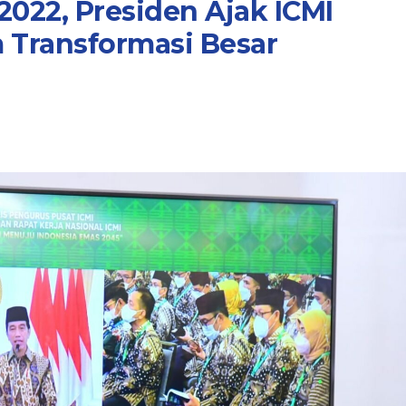
2022, Presiden Ajak ICMI
 Transformasi Besar