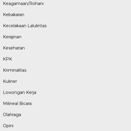
Keagamaan/Rohani
Kebakaran
Kecelakaan Lalulintas
Kerajinan
Kesehatan
KPK
Kriminalitas
Kuliner
Lowongan Kerja
Milineal Bicara
Olahraga
Opini