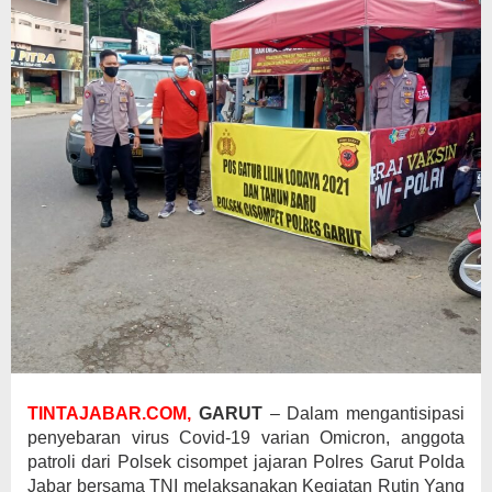
TINTAJABAR.COM,
GARUT
– Dalam mengantisipasi
penyebaran virus Covid-19 varian Omicron, anggota
patroli dari Polsek cisompet jajaran Polres Garut Polda
Jabar bersama TNI melaksanakan Kegiatan Rutin Yang