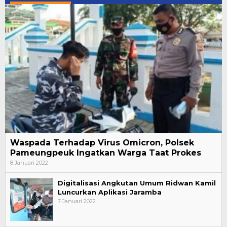
Waspada Terhadap Virus Omicron, Polsek
Pameungpeuk Ingatkan Warga Taat Prokes
8 Januari 2022
Digitalisasi Angkutan Umum Ridwan Kamil
Luncurkan Aplikasi Jaramba
7 Januari 2022