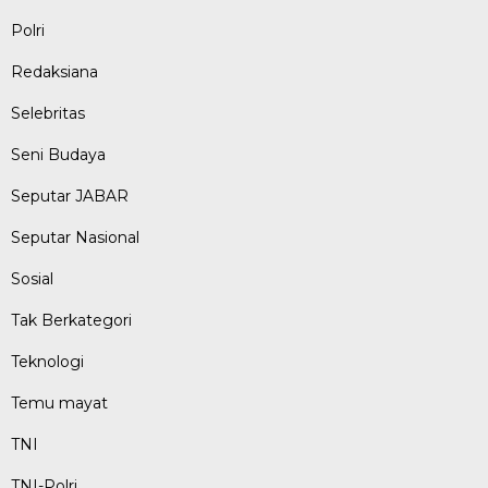
Polri
Redaksiana
Selebritas
Seni Budaya
Seputar JABAR
Seputar Nasional
Sosial
Tak Berkategori
Teknologi
Temu mayat
TNI
TNI-Polri