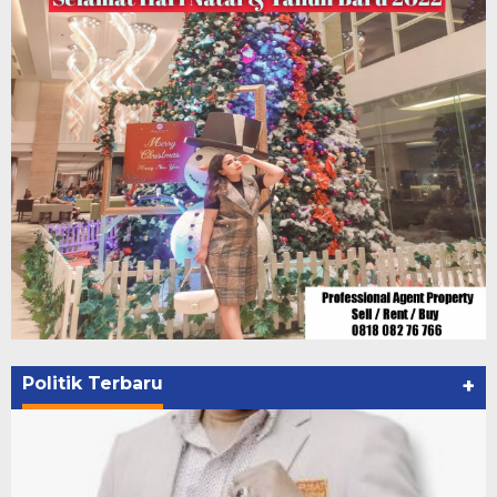
Politik Terbaru
+