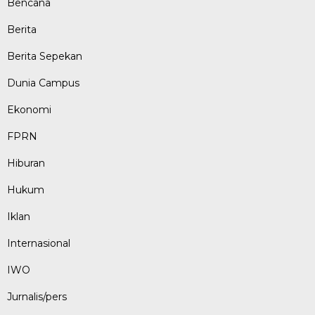
Bencana
Berita
Berita Sepekan
Dunia Campus
Ekonomi
FPRN
Hiburan
Hukum
Iklan
Internasional
IWO
Jurnalis/pers