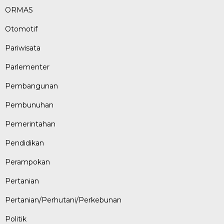
ORMAS
Otomotif
Pariwisata
Parlementer
Pembangunan
Pembunuhan
Pemerintahan
Pendidikan
Perampokan
Pertanian
Pertanian/Perhutani/Perkebunan
Politik