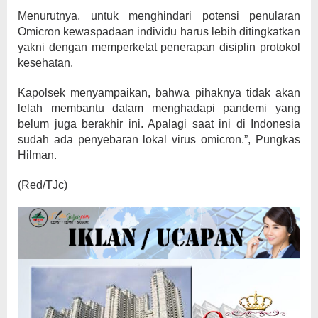
Menurutnya, untuk menghindari potensi penularan
Omicron kewaspadaan individu harus lebih ditingkatkan
yakni dengan memperketat penerapan disiplin protokol
kesehatan.
Kapolsek menyampaikan, bahwa pihaknya tidak akan
lelah membantu dalam menghadapi pandemi yang
belum juga berakhir ini. Apalagi saat ini di Indonesia
sudah ada penyebaran lokal virus omicron.”, Pungkas
Hilman.
(Red/TJc)