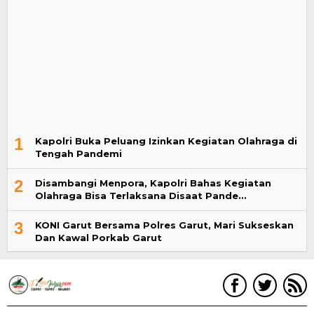
1
Kapolri Buka Peluang Izinkan Kegiatan Olahraga di
Tengah Pandemi
2
Disambangi Menpora, Kapolri Bahas Kegiatan
Olahraga Bisa Terlaksana Disaat Pande…
3
KONI Garut Bersama Polres Garut, Mari Sukseskan
Dan Kawal Porkab Garut