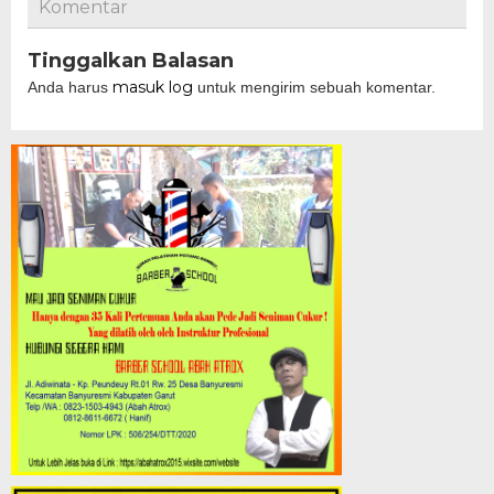
Komentar
Tinggalkan Balasan
masuk log
Anda harus
untuk mengirim sebuah komentar.