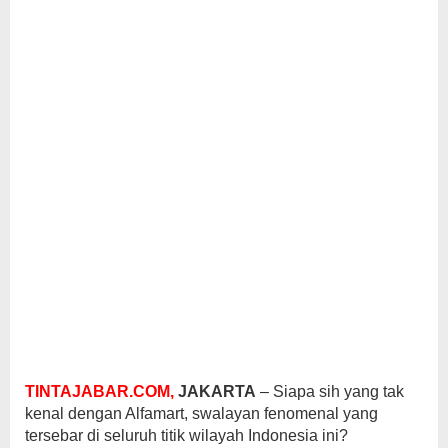
TINTAJABAR.COM,
JAKARTA
– Siapa sih yang tak
kenal dengan Alfamart, swalayan fenomenal yang
tersebar di seluruh titik wilayah Indonesia ini?