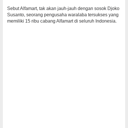
Sebut Alfamart, tak akan jauh-jauh dengan sosok Djoko
Susanto, seorang pengusaha waralaba tersukses yang
memiliki 15 ribu cabang Alfamart di seluruh Indonesia.