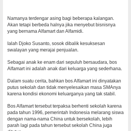
Namanya terdengar asing bagi beberapa kalangan.
Akan tetapi berbeda halnya jika menyebut bisnisnya
yang bernama Alfamart dan Alfamidi.
Ialah Djoko Susanto, sosok dibalik kesuksesan
swalayan yang merajai penjualan.
Sebagai anak ke enam dari sepuluh bersaudara, bos
Alfamart ini adalah anak dari keluarga yang sederhana.
Dalam suatu cerita, bahkan bos Alfamart ini dinyatakan
putus sekolah dan tidak menyelesaikan masa SMAnya
karena kondisi ekonomi keluarganya yang tak stabil.
Bos Alfamart tersebut terpaksa berhenti sekolah karena
pada tahun 1996, pemerintah Indonesia melarang siswa
dengan nama-nama China untuk bersekolah, lebih
parah lagi pada tahun tersebut sekolah China juga