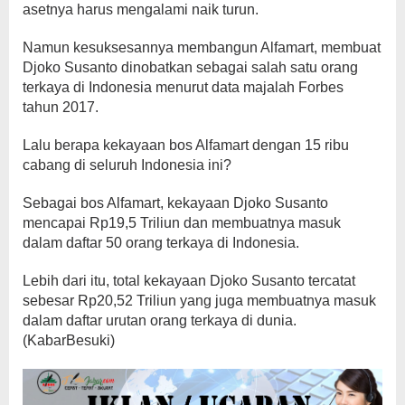
asetnya harus mengalami naik turun.
Namun kesuksesannya membangun Alfamart, membuat
Djoko Susanto dinobatkan sebagai salah satu orang
terkaya di Indonesia menurut data majalah Forbes
tahun 2017.
Lalu berapa kekayaan bos Alfamart dengan 15 ribu
cabang di seluruh Indonesia ini?
Sebagai bos Alfamart, kekayaan Djoko Susanto
mencapai Rp19,5 Triliun dan membuatnya masuk
dalam daftar 50 orang terkaya di Indonesia.
Lebih dari itu, total kekayaan Djoko Susanto tercatat
sebesar Rp20,52 Triliun yang juga membuatnya masuk
dalam daftar urutan orang terkaya di dunia.
(KabarBesuki)