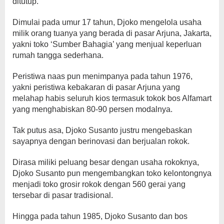
ditutup.
Dimulai pada umur 17 tahun, Djoko mengelola usaha
milik orang tuanya yang berada di pasar Arjuna, Jakarta,
yakni toko ‘Sumber Bahagia’ yang menjual keperluan
rumah tangga sederhana.
Peristiwa naas pun menimpanya pada tahun 1976,
yakni peristiwa kebakaran di pasar Arjuna yang
melahap habis seluruh kios termasuk tokok bos Alfamart
yang menghabiskan 80-90 persen modalnya.
Tak putus asa, Djoko Susanto justru mengebaskan
sayapnya dengan berinovasi dan berjualan rokok.
Dirasa miliki peluang besar dengan usaha rokoknya,
Djoko Susanto pun mengembangkan toko kelontongnya
menjadi toko grosir rokok dengan 560 gerai yang
tersebar di pasar tradisional.
Hingga pada tahun 1985, Djoko Susanto dan bos