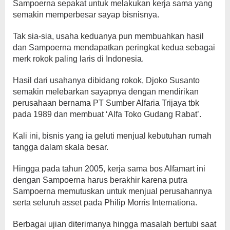
Sampoerna sepakat untuk melakukan kerja sama yang
semakin memperbesar sayap bisnisnya.
Tak sia-sia, usaha keduanya pun membuahkan hasil
dan Sampoerna mendapatkan peringkat kedua sebagai
merk rokok paling laris di Indonesia.
Hasil dari usahanya dibidang rokok, Djoko Susanto
semakin melebarkan sayapnya dengan mendirikan
perusahaan bernama PT Sumber Alfaria Trijaya tbk
pada 1989 dan membuat ‘Alfa Toko Gudang Rabat’.
Kali ini, bisnis yang ia geluti menjual kebutuhan rumah
tangga dalam skala besar.
Hingga pada tahun 2005, kerja sama bos Alfamart ini
dengan Sampoerna harus berakhir karena putra
Sampoerna memutuskan untuk menjual perusahannya
serta seluruh asset pada Philip Morris Internationa.
Berbagai ujian diterimanya hingga masalah bertubi saat