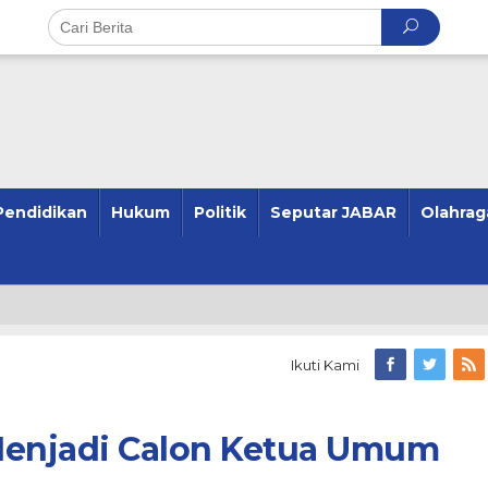
Pendidikan
Hukum
Politik
Seputar JABAR
Olahrag
Ikuti Kami
 Menjadi Calon Ketua Umum