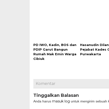
PD IWO, Kadin, BOS dan
Hasanudin Dilan
PDIP Garut Bangun
Pejabat Kades 
Rumah Mak Emin Warga
Purwakarta
Cibiuk
Komentar
Tinggalkan Balasan
masuk log
Anda harus
untuk mengirim sebuah 