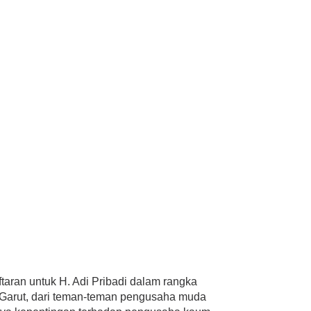
taran untuk H. Adi Pribadi dalam rangka
 Garut, dari teman-teman pengusaha muda