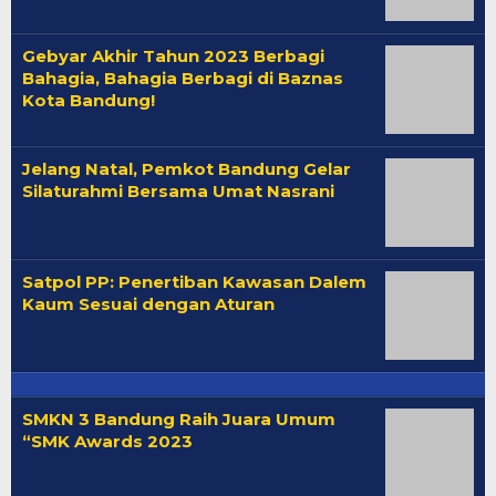
Gebyar Akhir Tahun 2023 Berbagi
Bahagia, Bahagia Berbagi di Baznas
Kota Bandung!
Jelang Natal, Pemkot Bandung Gelar
Silaturahmi Bersama Umat Nasrani
Satpol PP: Penertiban Kawasan Dalem
Kaum Sesuai dengan Aturan
SMKN 3 Bandung Raih Juara Umum
“SMK Awards 2023