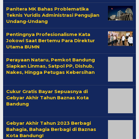
Panitera MK Bahas Problematika
Teknis Yuridis Administrasi Pengujian
Undang-Undang
Pentingnya Profesionalisme Kata
Jokowi Saat Bertemu Para Direktur
Utama BUMN
Perayaan Nataru, Pemkot Bandung
Siapkan Linmas, Satpol PP, Dishub,
Nakes, Hingga Petugas Kebersihan
Cukur Gratis Bayar Sepuasnya di
Gebyar Akhir Tahun Baznas Kota
Bandung
Gebyar Akhir Tahun 2023 Berbagi
Bahagia, Bahagia Berbagi di Baznas
Kota Bandung!