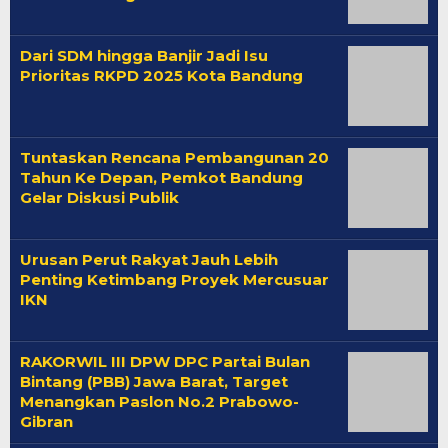
Dari SDM hingga Banjir Jadi Isu
Prioritas RKPD 2025 Kota Bandung
Tuntaskan Rencana Pembangunan 20
Tahun Ke Depan, Pemkot Bandung
Gelar Diskusi Publik
Urusan Perut Rakyat Jauh Lebih
Penting Ketimbang Proyek Mercusuar
IKN
RAKORWIL III DPW DPC Partai Bulan
Bintang (PBB) Jawa Barat, Target
Menangkan Paslon No.2 Prabowo-
Gibran