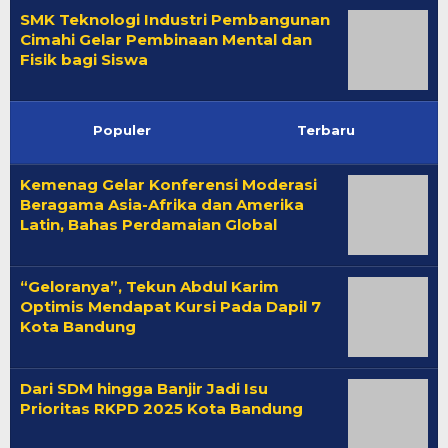
SMK Teknologi Industri Pembangunan
Cimahi Gelar Pembinaan Mental dan
Fisik bagi Siswa
Populer
Terbaru
Kemenag Gelar Konferensi Moderasi
Beragama Asia-Afrika dan Amerika
Latin, Bahas Perdamaian Global
“Geloranya”, Tekun Abdul Karim
Optimis Mendapat Kursi Pada Dapil 7
Kota Bandung
Dari SDM hingga Banjir Jadi Isu
Prioritas RKPD 2025 Kota Bandung