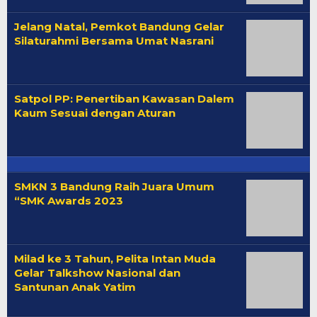
Jelang Natal, Pemkot Bandung Gelar
Silaturahmi Bersama Umat Nasrani
Satpol PP: Penertiban Kawasan Dalem
Kaum Sesuai dengan Aturan
SMKN 3 Bandung Raih Juara Umum
“SMK Awards 2023
Milad ke 3 Tahun, Pelita Intan Muda
Gelar Talkshow Nasional dan
Santunan Anak Yatim