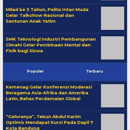
Milad ke 3 Tahun, Pelita Intan Muda
Gelar Talkshow Nasional dan
Santunan Anak Yatim
SMK Teknologi Industri Pembangunan
Cimahi Gelar Pembinaan Mental dan
Fisik bagi Siswa
Populer
Terbaru
Kemenag Gelar Konferensi Moderasi
Beragama Asia-Afrika dan Amerika
Latin, Bahas Perdamaian Global
“Geloranya”, Tekun Abdul Karim
Optimis Mendapat Kursi Pada Dapil 7
Kota Bandung