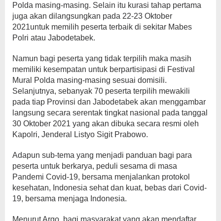
Polda masing-masing. Selain itu kurasi tahap pertama
juga akan dilangsungkan pada 22-23 Oktober
2021untuk memilih peserta terbaik di sekitar Mabes
Polri atau Jabodetabek.
Namun bagi peserta yang tidak terpilih maka masih
memiliki kesempatan untuk berpartisipasi di Festival
Mural Polda masing-masing sesuai domisili.
Selanjutnya, sebanyak 70 peserta terpilih mewakili
pada tiap Provinsi dan Jabodetabek akan menggambar
langsung secara serentak tingkat nasional pada tanggal
30 Oktober 2021 yang akan dibuka secara resmi oleh
Kapolri, Jenderal Listyo Sigit Prabowo.
Adapun sub-tema yang menjadi panduan bagi para
peserta untuk berkarya, peduli sesama di masa
Pandemi Covid-19, bersama menjalankan protokol
kesehatan, Indonesia sehat dan kuat, bebas dari Covid-
19, bersama menjaga Indonesia.
Menurut Argo, bagi masyarakat yang akan mendaftar