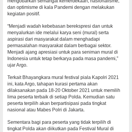
mengobarkan semangat kemerdekaan, nasionalisme,
dan optimisme di kala Pandemi dengan melakukan
kegiatan positif.
“Menjadi wadah kebebasan berekspresi dan untuk
menyalurkan ide melalui karya seni (mural) serta
aspirasi dari masyarakat dalam menghadapi
permasalahan masyarakat dalam berbagai sektor.
Menjadi ajang apresiasi untuk para seniman mural di
Indonesia untuk tetap berkarya pada masa pandemi,”
ujar Argo.
Terkait Bhayangkara mural festival piala Kapolri 2021
ini, kata Argo, tahapan kurasi pertama akan
dilaksanakan pada 18-20 Oktober 2021 untuk memilih
lima peserta terbaik di setiap Polda. Kemudian satu
peserta terpilih akan berpartisipasi pada tingkat
nasional atau Mabes Polri di Jakarta.
Sementara bagi para peserta yang tidak terpilih di
tingkat Polda akan diikutkan pada Festival Mural di