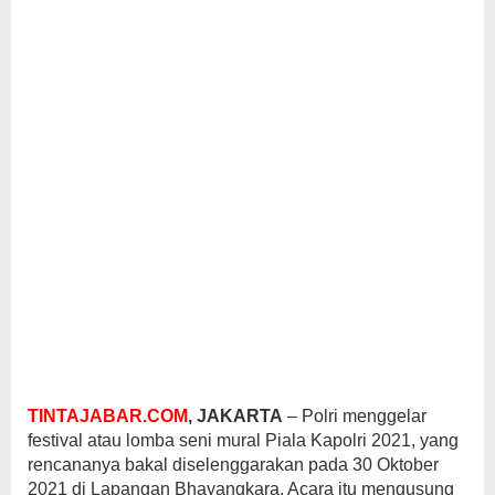
TINTAJABAR.COM
, JAKARTA
– Polri menggelar
festival atau lomba seni mural Piala Kapolri 2021, yang
rencananya bakal diselenggarakan pada 30 Oktober
2021 di Lapangan Bhayangkara. Acara itu mengusung