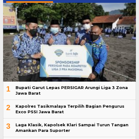
1
Bupati Garut Lepas PERSIGAR Arungi Liga 3 Zona
Jawa Barat
2
Kapolres Tasikmalaya Terpilih Bagian Pengurus
Exco PSSI Jawa Barat
3
Laga Klasik, Kapolsek Klari Sampai Turun Tangan
Amankan Para Suporter