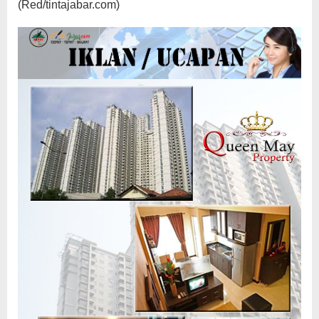
(Red/tintajabar.com)