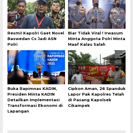
Resmi! Kapolri Gaet Novel
Biar Tidak Viral ! Irwasum
Baswedan Cs Jadi ASN
Minta Anggota Polri Minta
Polri
Maaf Kalau Salah
Buka Rapimnas KADIN,
Cipkon Aman, 26 Spanduk
Presiden Minta KADIN
Lapor Pak Kapolres Telah
Detailkan Implementasi
di Pasang Kapolsek
Transformasi Ekonomi di
Cikampek
Lapangan