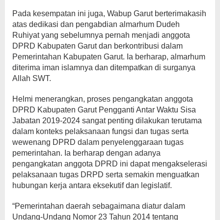
Pada kesempatan ini juga, Wabup Garut berterimakasih
atas dedikasi dan pengabdian almarhum Dudeh
Ruhiyat yang sebelumnya pernah menjadi anggota
DPRD Kabupaten Garut dan berkontribusi dalam
Pemerintahan Kabupaten Garut. Ia berharap, almarhum
diterima iman islamnya dan ditempatkan di surganya
Allah SWT.
Helmi menerangkan, proses pengangkatan anggota
DPRD Kabupaten Garut Pengganti Antar Waktu Sisa
Jabatan 2019-2024 sangat penting dilakukan terutama
dalam konteks pelaksanaan fungsi dan tugas serta
wewenang DPRD dalam penyelenggaraan tugas
pemerintahan. Ia berharap dengan adanya
pengangkatan anggota DPRD ini dapat mengakselerasi
pelaksanaan tugas DRPD serta semakin menguatkan
hubungan kerja antara eksekutif dan legislatif.
“Pemerintahan daerah sebagaimana diatur dalam
Undang-Undang Nomor 23 Tahun 2014 tentang