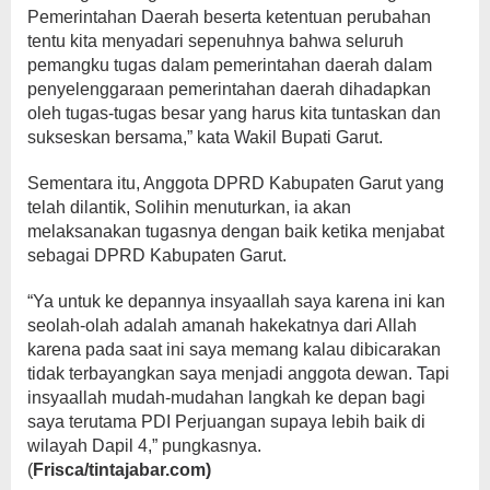
Pemerintahan Daerah beserta ketentuan perubahan
tentu kita menyadari sepenuhnya bahwa seluruh
pemangku tugas dalam pemerintahan daerah dalam
penyelenggaraan pemerintahan daerah dihadapkan
oleh tugas-tugas besar yang harus kita tuntaskan dan
sukseskan bersama,” kata Wakil Bupati Garut.
Sementara itu, Anggota DPRD Kabupaten Garut yang
telah dilantik, Solihin menuturkan, ia akan
melaksanakan tugasnya dengan baik ketika menjabat
sebagai DPRD Kabupaten Garut.
“Ya untuk ke depannya insyaallah saya karena ini kan
seolah-olah adalah amanah hakekatnya dari Allah
karena pada saat ini saya memang kalau dibicarakan
tidak terbayangkan saya menjadi anggota dewan. Tapi
insyaallah mudah-mudahan langkah ke depan bagi
saya terutama PDI Perjuangan supaya lebih baik di
wilayah Dapil 4,” pungkasnya.
(
Frisca/tintajabar.com)