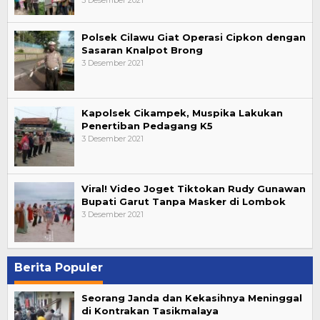
3 Desember 2021
Polsek Cilawu Giat Operasi Cipkon dengan
Sasaran Knalpot Brong
3 Desember 2021
Kapolsek Cikampek, Muspika Lakukan
Penertiban Pedagang K5
3 Desember 2021
Viral! Video Joget Tiktokan Rudy Gunawan
Bupati Garut Tanpa Masker di Lombok
3 Desember 2021
Berita Populer
Seorang Janda dan Kekasihnya Meninggal
di Kontrakan Tasikmalaya