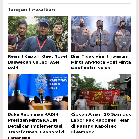
Jangan Lewatkan
Resmi! Kapolri Gaet Novel
Biar Tidak Viral ! Irwasum
Baswedan Cs Jadi ASN
Minta Anggota Polri Minta
Polri
Maaf Kalau Salah
Buka Rapimnas KADIN,
Cipkon Aman, 26 Spanduk
Presiden Minta KADIN
Lapor Pak Kapolres Telah
Detailkan Implementasi
di Pasang Kapolsek
Transformasi Ekonomi di
Cikampek
Lapangan