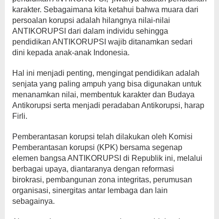
karakter. Sebagaimana kita ketahui bahwa muara dari
persoalan korupsi adalah hilangnya nilai-nilai
ANTIKORUPSI dari dalam individu sehingga
pendidikan ANTIKORUPSI wajib ditanamkan sedari
dini kepada anak-anak Indonesia.
Hal ini menjadi penting, mengingat pendidikan adalah
senjata yang paling ampuh yang bisa digunakan untuk
menanamkan nilai, membentuk karakter dan Budaya
Antikorupsi serta menjadi peradaban Antikorupsi, harap
Firli.
Pemberantasan korupsi telah dilakukan oleh Komisi
Pemberantasan korupsi (KPK) bersama segenap
elemen bangsa ANTIKORUPSI di Republik ini, melalui
berbagai upaya, diantaranya dengan reformasi
birokrasi, pembangunan zona integritas, perumusan
organisasi, sinergitas antar lembaga dan lain
sebagainya.