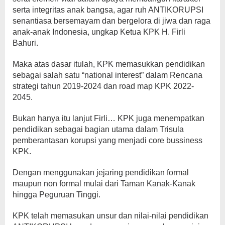
serta integritas anak bangsa, agar ruh ANTIKORUPSI
senantiasa bersemayam dan bergelora di jiwa dan raga
anak-anak Indonesia, ungkap Ketua KPK H. Firli
Bahuri.
Maka atas dasar itulah, KPK memasukkan pendidikan
sebagai salah satu “national interest” dalam Rencana
strategi tahun 2019-2024 dan road map KPK 2022-
2045.
Bukan hanya itu lanjut Firli… KPK juga menempatkan
pendidikan sebagai bagian utama dalam Trisula
pemberantasan korupsi yang menjadi core bussiness
KPK.
Dengan menggunakan jejaring pendidikan formal
maupun non formal mulai dari Taman Kanak-Kanak
hingga Peguruan Tinggi.
KPK telah memasukan unsur dan nilai-nilai pendidikan