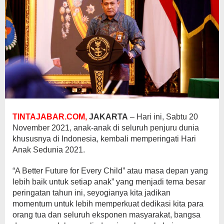
TINTAJABAR.COM,
JAKARTA
– Hari ini, Sabtu 20
November 2021, anak-anak di seluruh penjuru dunia
khususnya di Indonesia, kembali memperingati Hari
Anak Sedunia 2021.
“A Better Future for Every Child” atau masa depan yang
lebih baik untuk setiap anak” yang menjadi tema besar
peringatan tahun ini, seyogianya kita jadikan
momentum untuk lebih memperkuat dedikasi kita para
orang tua dan seluruh eksponen masyarakat, bangsa