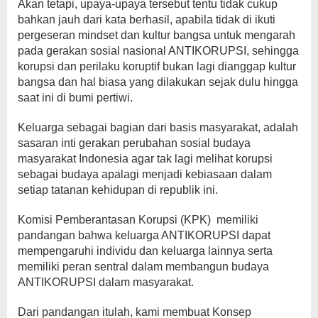
Akan tetapi, upaya-upaya tersebut tentu tidak cukup
bahkan jauh dari kata berhasil, apabila tidak di ikuti
pergeseran mindset dan kultur bangsa untuk mengarah
pada gerakan sosial nasional ANTIKORUPSI, sehingga
korupsi dan perilaku koruptif bukan lagi dianggap kultur
bangsa dan hal biasa yang dilakukan sejak dulu hingga
saat ini di bumi pertiwi.
Keluarga sebagai bagian dari basis masyarakat, adalah
sasaran inti gerakan perubahan sosial budaya
masyarakat Indonesia agar tak lagi melihat korupsi
sebagai budaya apalagi menjadi kebiasaan dalam
setiap tatanan kehidupan di republik ini.
Komisi Pemberantasan Korupsi (KPK) memiliki
pandangan bahwa keluarga ANTIKORUPSI dapat
mempengaruhi individu dan keluarga lainnya serta
memiliki peran sentral dalam membangun budaya
ANTIKORUPSI dalam masyarakat.
Dari pandangan itulah, kami membuat Konsep