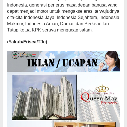
Indonesia, generasi penerus masa depan bangsa yang
dapat menjadi motor untuk mengakselerasi terwujudnya
cita-cita Indonesia Jaya, Indonesia Sejahtera, Indonesia
Makmur, Indonesia Aman, Damai, dan Berkeadilan.
Tutup ketua KPK seraya mengucap salam.
(
Yakub/Frisca/TJc)