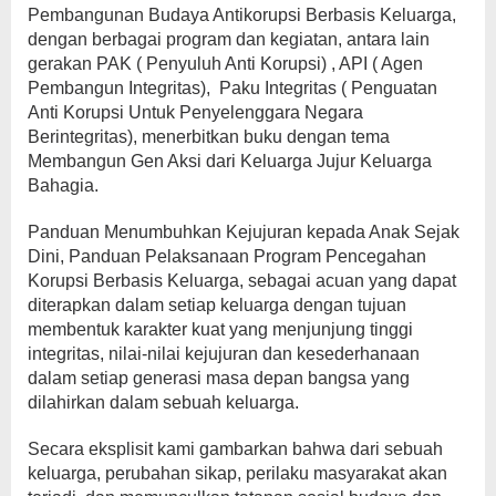
Pembangunan Budaya Antikorupsi Berbasis Keluarga,
dengan berbagai program dan kegiatan, antara lain
gerakan PAK ( Penyuluh Anti Korupsi) , API ( Agen
Pembangun Integritas), Paku Integritas ( Penguatan
Anti Korupsi Untuk Penyelenggara Negara
Berintegritas), menerbitkan buku dengan tema
Membangun Gen Aksi dari Keluarga Jujur Keluarga
Bahagia.
Panduan Menumbuhkan Kejujuran kepada Anak Sejak
Dini, Panduan Pelaksanaan Program Pencegahan
Korupsi Berbasis Keluarga, sebagai acuan yang dapat
diterapkan dalam setiap keluarga dengan tujuan
membentuk karakter kuat yang menjunjung tinggi
integritas, nilai-nilai kejujuran dan kesederhanaan
dalam setiap generasi masa depan bangsa yang
dilahirkan dalam sebuah keluarga.
Secara eksplisit kami gambarkan bahwa dari sebuah
keluarga, perubahan sikap, perilaku masyarakat akan