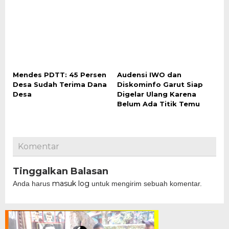
Mendes PDTT: 45 Persen
Audensi IWO dan
Desa Sudah Terima Dana
Diskominfo Garut Siap
Desa
Digelar Ulang Karena
Belum Ada Titik Temu
Komentar
Tinggalkan Balasan
masuk log
Anda harus
untuk mengirim sebuah komentar.