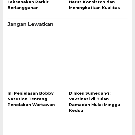
Laksanakan Parkir
Harus Konsisten dan
Berlangganan
Meningkatkan Kualitas
Jangan Lewatkan
Ini Penjelasan Bobby
Dinkes Sumedang :
Nasution Tentang
Vaksinasi di Bulan
Penolakan Wartawan
Ramadan Mulai Minggu
Kedua