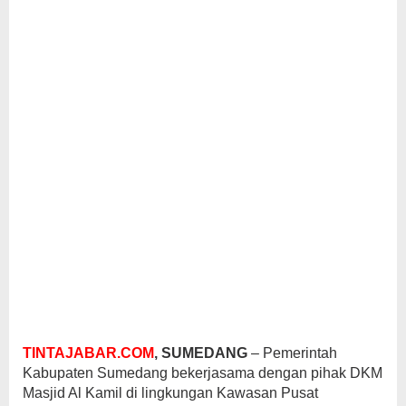
TINTAJABAR.COM
, SUMEDANG
– Pemerintah
Kabupaten Sumedang bekerjasama dengan pihak DKM
Masjid Al Kamil di lingkungan Kawasan Pusat