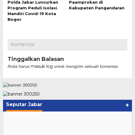
Polda Jabar Luncurkan
Paamprokan di
Program Peduli Isolasi
Kabupaten Pangandaran
Mandiri Covid-19 Kota
Bogor
Komentar
Tinggalkan Balasan
masuk log
Anda harus
untuk mengirim sebuah komentar.
Seputar Jabar
+