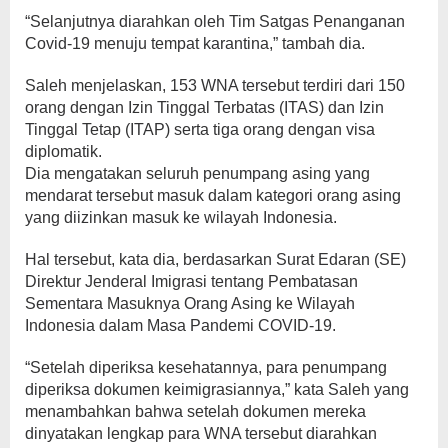
“Selanjutnya diarahkan oleh Tim Satgas Penanganan
Covid-19 menuju tempat karantina,” tambah dia.
Saleh menjelaskan, 153 WNA tersebut terdiri dari 150
orang dengan Izin Tinggal Terbatas (ITAS) dan Izin
Tinggal Tetap (ITAP) serta tiga orang dengan visa
diplomatik.
Dia mengatakan seluruh penumpang asing yang
mendarat tersebut masuk dalam kategori orang asing
yang diizinkan masuk ke wilayah Indonesia.
Hal tersebut, kata dia, berdasarkan Surat Edaran (SE)
Direktur Jenderal Imigrasi tentang Pembatasan
Sementara Masuknya Orang Asing ke Wilayah
Indonesia dalam Masa Pandemi COVID-19.
“Setelah diperiksa kesehatannya, para penumpang
diperiksa dokumen keimigrasiannya,” kata Saleh yang
menambahkan bahwa setelah dokumen mereka
dinyatakan lengkap para WNA tersebut diarahkan