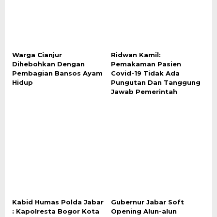
Warga Cianjur
Ridwan Kamil:
Dihebohkan Dengan
Pemakaman Pasien
Pembagian Bansos Ayam
Covid-19 Tidak Ada
Hidup
Pungutan Dan Tanggung
Jawab Pemerintah
Kabid Humas Polda Jabar
Gubernur Jabar Soft
: Kapolresta Bogor Kota
Opening Alun-alun