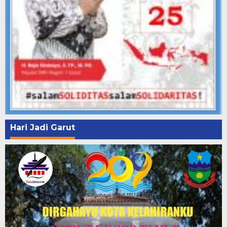
Hari Jadi Garut