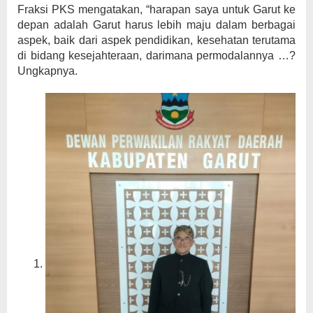
Fraksi PKS mengatakan, “harapan saya untuk Garut ke
depan adalah Garut harus lebih maju dalam berbagai
aspek, baik dari aspek pendidikan, kesehatan terutama
di bidang kesejahteraan, darimana permodalannya …?
Ungkapnya.