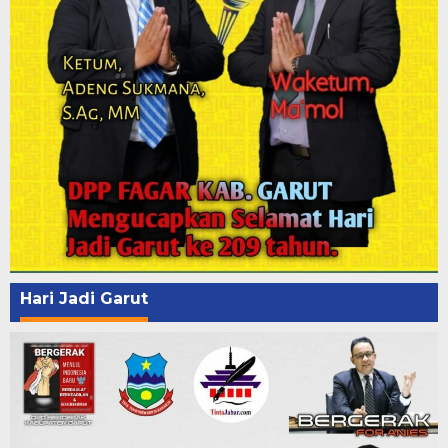
Hari Jadi Garut