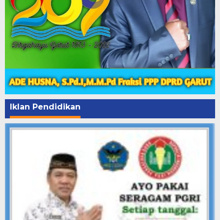
Iklan Pendidikan