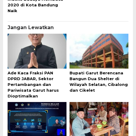
2020 di Kota Bandung
Naik
Jangan Lewatkan
Ade Kaca Fraksi PAN
Bupati Garut Berencana
DPRD JABAR, Sektor
Bangun Dua Shelter di
Pertambangan dan
Wilayah Selatan, Cibalong
Pariwisata Garut harus
dan Cikelet
Dioptimalkan