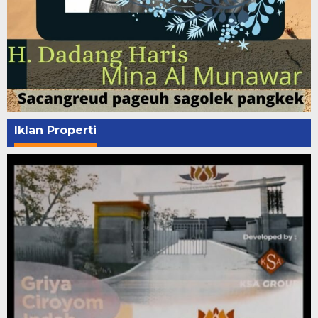
Iklan Properti