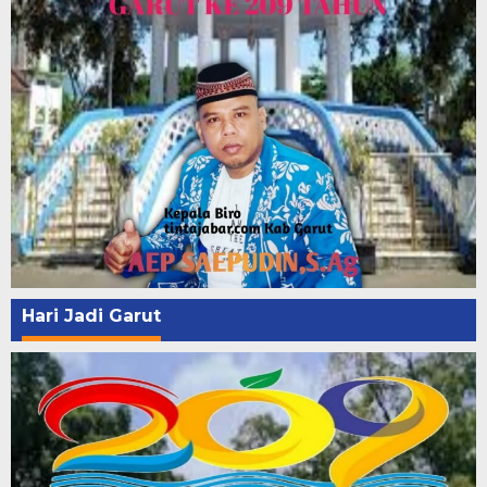
Hari Jadi Garut