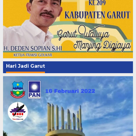
Hari Jadi Garut