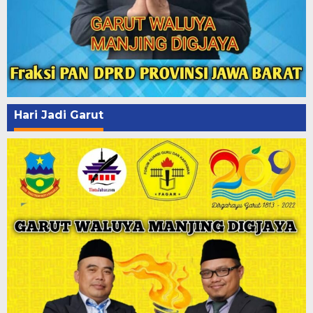
Hari Jadi Garut