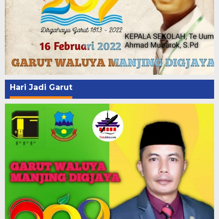
Hari Jadi Garut