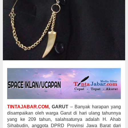
TINTAJABAR.COM,
GARUT
– Banyak harapan yang
disampaikan oleh warga Garut di hari ulang tahunnya
yang ke 209 tahun, salahsatunya adalah H. Ahab
Sihabudin, anggota DPRD Provinsi Jawa Barat dari