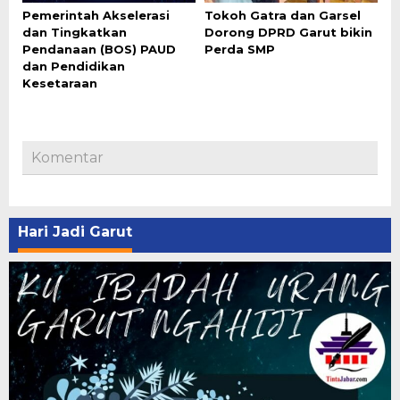
Pemerintah Akselerasi
Tokoh Gatra dan Garsel
dan Tingkatkan
Dorong DPRD Garut bikin
Pendanaan (BOS) PAUD
Perda SMP
dan Pendidikan
Kesetaraan
Komentar
Hari Jadi Garut