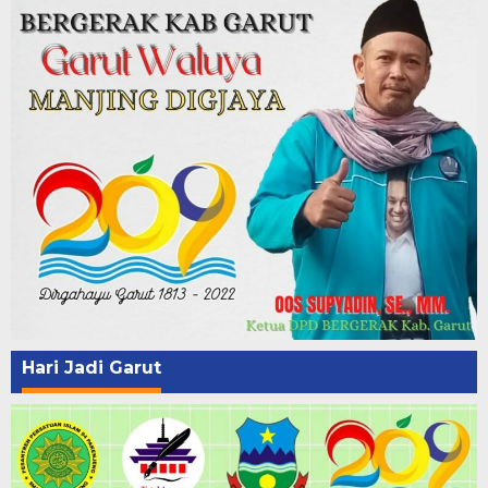
Hari Jadi Garut