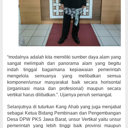
“modalnya adalah kita memiliki sumber daya alam yang
sangat melimpah dan panorama alam yang begitu
indah tinggal bagaimana kepiawaian pemerintah
mengelola semuanya yang melibatkan semua
komponen/unsur masyarakat baik secara horisontal
(organisasi masa dan profesional) maupun secara
vertikal harus dilibatkan.”. Ujarnya penuh semangat.
Selanjutnya di tuturkan Kang Ahab yang juga menjabat
sebagai Ketua Bidang Pembinaan dan Pengembangan
Desa DPW PKS Jawa Barat, unsur Vertikal yaitu unsur
pemerintah yang lebih tinggi baik provinsi maupun