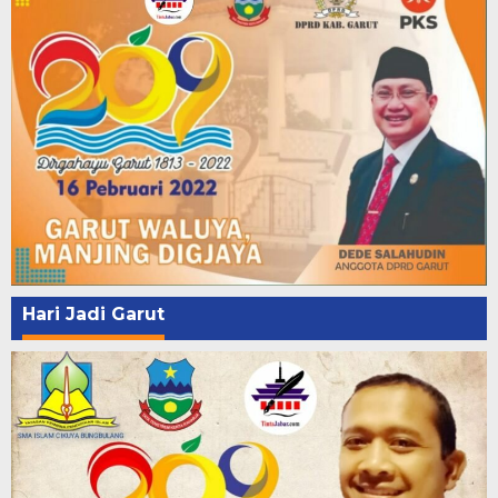
Hari Jadi Garut