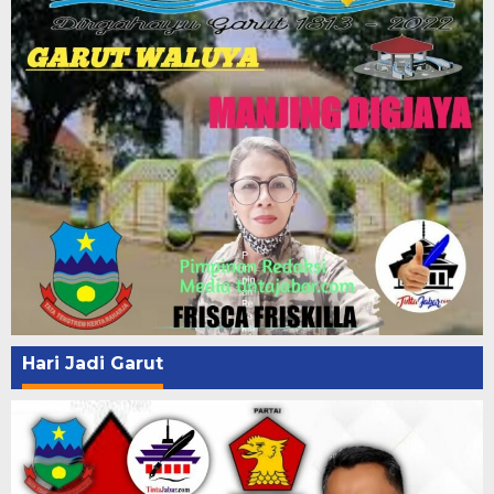
Hari Jadi Garut