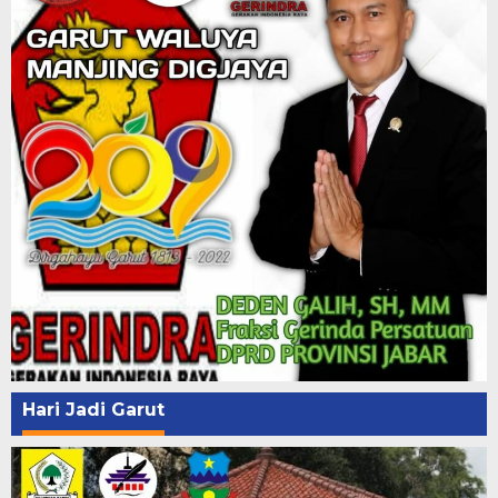
Hari Jadi Garut