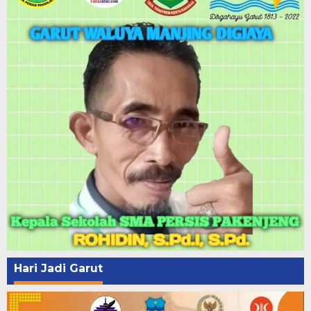
Hari Jadi Garut