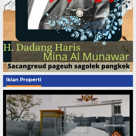
Iklan Properti