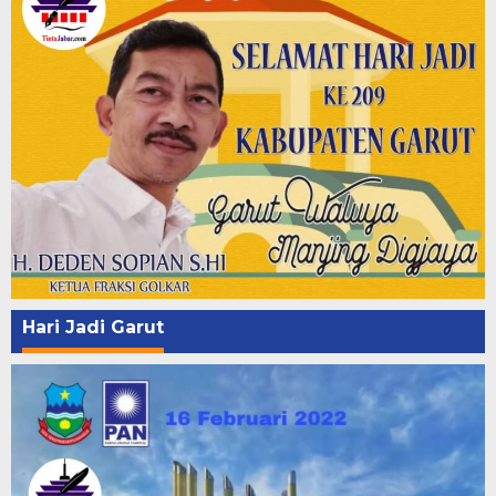
Hari Jadi Garut