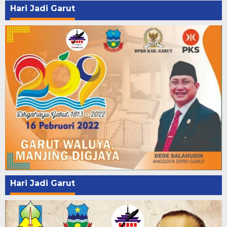
Hari Jadi Garut
Hari Jadi Garut