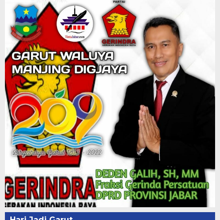
Hari Jadi Garut