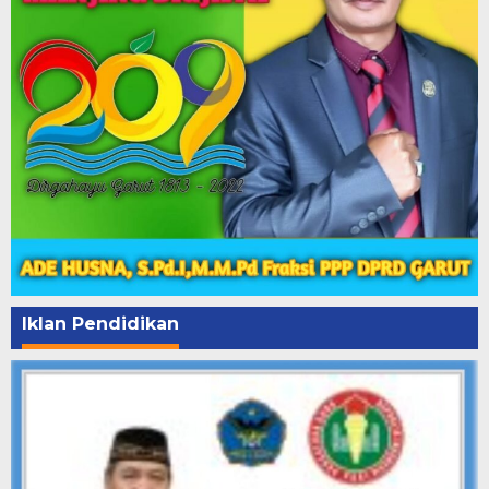
Iklan Pendidikan