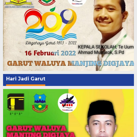
Hari Jadi Garut