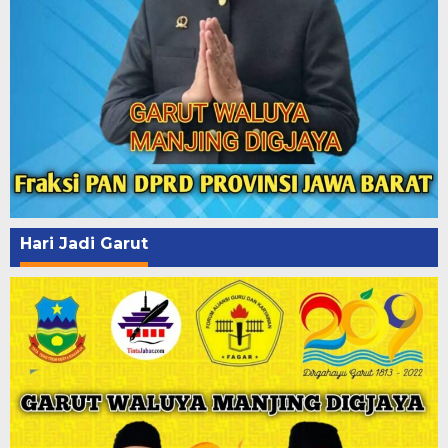
Hari Jadi Garut