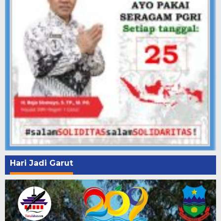
Hari Jadi Garut