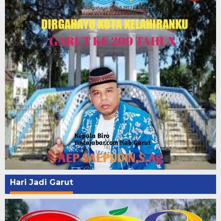
Hari Jadi Garut