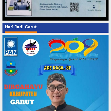
Hari Jadi Garut