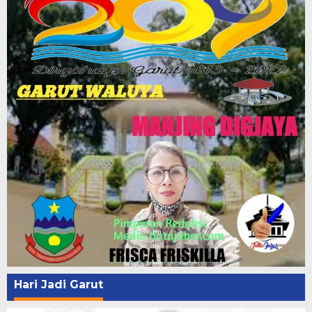
Hari Jadi Garut