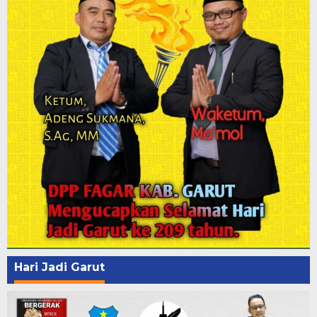
Hari Jadi Garut