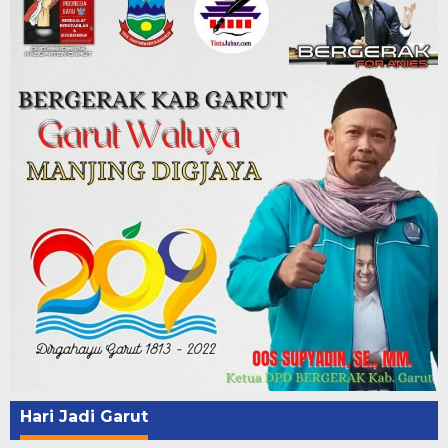
Hari Jadi Garut