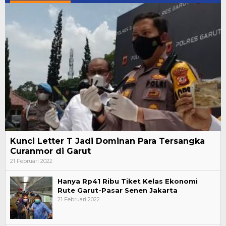
Kunci Letter T Jadi Dominan Para Tersangka
Curanmor di Garut
21 Februari 2022
Hanya Rp41 Ribu Tiket Kelas Ekonomi
Rute Garut-Pasar Senen Jakarta
21 Februari 2022