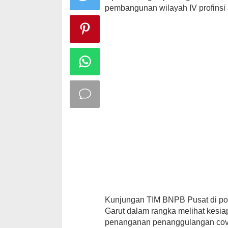
pembangunan wilayah IV profinsi
Kunjungan TIM BNPB Pusat di po
Garut dalam rangka melihat kesi
penanganan penanggulangan covid