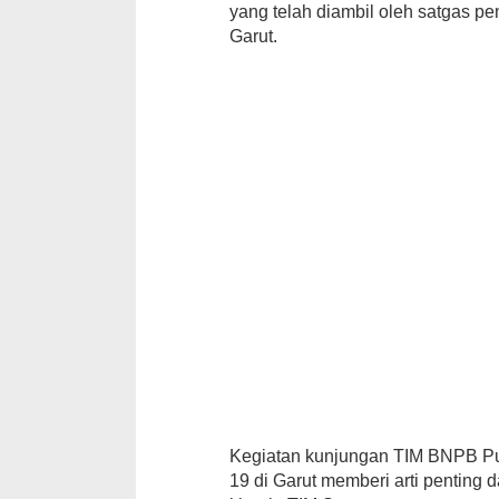
yang telah diambil oleh satgas 
Garut.
Kegiatan kunjungan TIM BNPB Pu
19 di Garut memberi arti penting