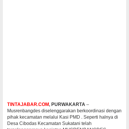
TINTAJABAR.COM
, PURWAKARTA
–
Musrenbangdes diselenggarakan berkoordinasi dengan
pihak kecamatan melalui Kasi PMD . Seperti halnya di
Desa Cibodas Kecamatan Sukatani telah