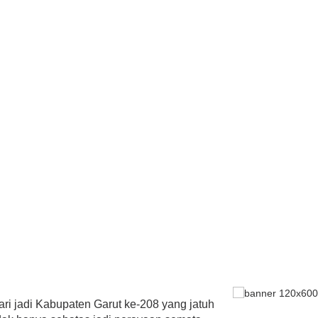
ri jadi Kabupaten Garut ke-208 yang jatuh