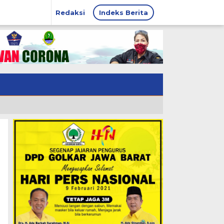
Redaksi
Indeks Berita