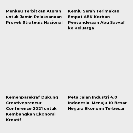
Menkeu Terbitkan Aturan
Kemlu Serah Terimakan
untuk Jamin Pelaksanaan
Empat ABK Korban
Proyek Strategis Nasional
Penyanderaan Abu Sayyaf
ke Keluarga
Kemenparekraf Dukung
Peta Jalan Industri 4.0
Creativepreneur
Indonesia, Menuju 10 Besar
Conference 2021 untuk
Negara Ekonomi Terbesar
Kembangkan Ekonomi
Kreatif