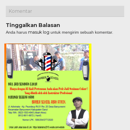
Komentar
Tinggalkan Balasan
masuk log
Anda harus
untuk mengirim sebuah komentar.