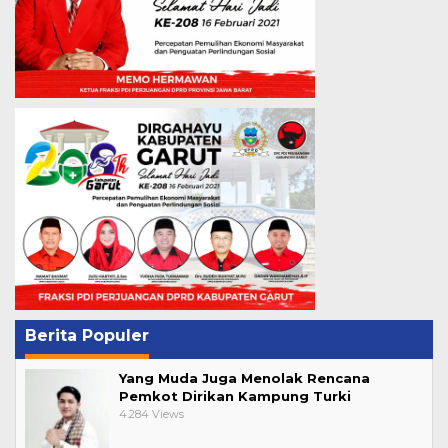
Berita Populer
Yang Muda Juga Menolak Rencana
Pemkot Dirikan Kampung Turki
4.284 Views