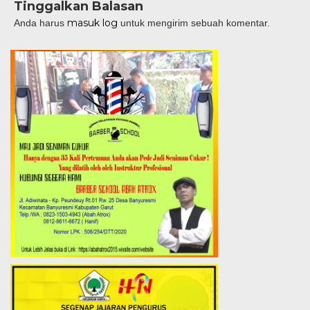
Tinggalkan Balasan
masuk log
Anda harus
untuk mengirim sebuah komentar.