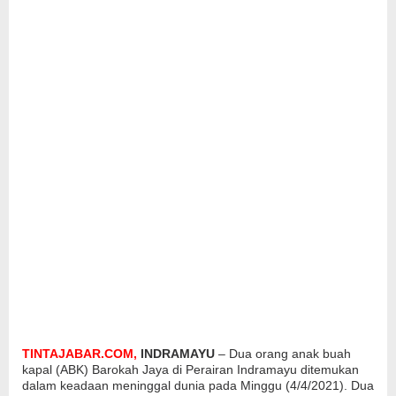
TINTAJABAR.COM,
INDRAMAYU
– Dua orang anak buah
kapal (ABK) Barokah Jaya di Perairan Indramayu ditemukan
dalam keadaan meninggal dunia pada Minggu (4/4/2021). Dua