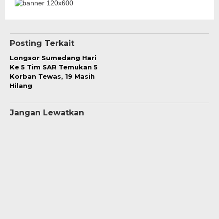
Posting Terkait
Longsor Sumedang Hari
Ke 5 Tim SAR Temukan 5
Korban Tewas, 19 Masih
Hilang
Jangan Lewatkan