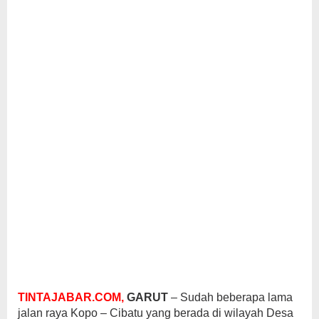
TINTAJABAR.COM,
GARUT
– Sudah beberapa lama
jalan raya Kopo – Cibatu yang berada di wilayah Desa