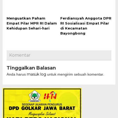
Menguatkan Paham
Ferdiansyah Anggota DPR
Empat Pilar MPR RI Dalam
RI Sosialisasi Empat Pilar
Kehidupan Sehari-hari
di Kecamatan
Bayongbong
Komentar
Tinggalkan Balasan
masuk log
Anda harus
untuk mengirim sebuah komentar.