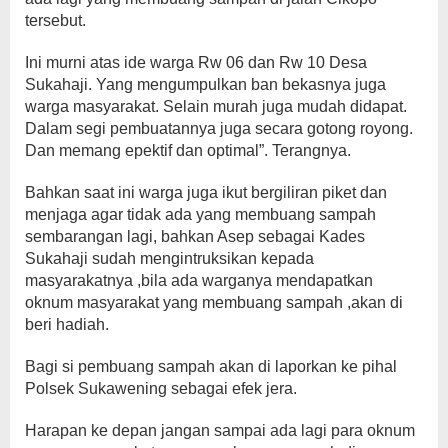
tersebut.
Ini murni atas ide warga Rw 06 dan Rw 10 Desa
Sukahaji. Yang mengumpulkan ban bekasnya juga
warga masyarakat. Selain murah juga mudah didapat.
Dalam segi pembuatannya juga secara gotong royong.
Dan memang epektif dan optimal”. Terangnya.
Bahkan saat ini warga juga ikut bergiliran piket dan
menjaga agar tidak ada yang membuang sampah
sembarangan lagi, bahkan Asep sebagai Kades
Sukahaji sudah mengintruksikan kepada
masyarakatnya ,bila ada warganya mendapatkan
oknum masyarakat yang membuang sampah ,akan di
beri hadiah.
Bagi si pembuang sampah akan di laporkan ke pihal
Polsek Sukawening sebagai efek jera.
Harapan ke depan jangan sampai ada lagi para oknum