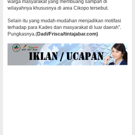
warga masyarakat yang membuang sampah di
wilayahnya khususnya di area Cikopo tersebut.
Selain itu yang mudah-mudahan menjadikan motifasi
terhadap para Kades dan masyarakat di luar daerah”.
Pungkasnya.(
Dadi/Frisca/tintajabar.com)