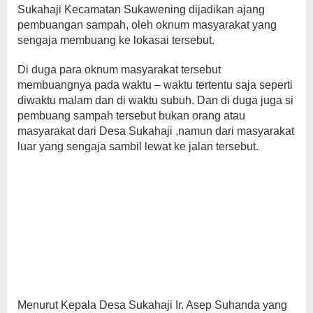
Sukahaji Kecamatan Sukawening dijadikan ajang
pembuangan sampah, oleh oknum masyarakat yang
sengaja membuang ke lokasai tersebut.
Di duga para oknum masyarakat tersebut
membuangnya pada waktu – waktu tertentu saja seperti
diwaktu malam dan di waktu subuh. Dan di duga juga si
pembuang sampah tersebut bukan orang atau
masyarakat dari Desa Sukahaji ,namun dari masyarakat
luar yang sengaja sambil lewat ke jalan tersebut.
Menurut Kepala Desa Sukahaji Ir. Asep Suhanda yang