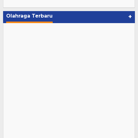
Olahraga Terbaru
+