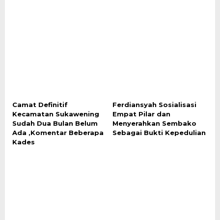
Camat Definitif
Ferdiansyah Sosialisasi
Kecamatan Sukawening
Empat Pilar dan
Sudah Dua Bulan Belum
Menyerahkan Sembako
Ada ,Komentar Beberapa
Sebagai Bukti Kepedulian
Kades