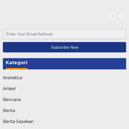
Kategori
Arsitektur
Artikel
Bencana
Berita
Berita Sepekan