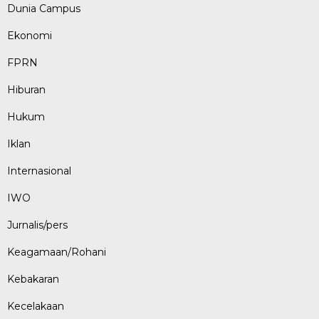
Dunia Campus
Ekonomi
FPRN
Hiburan
Hukum
Iklan
Internasional
IWO
Jurnalis/pers
Keagamaan/Rohani
Kebakaran
Kecelakaan