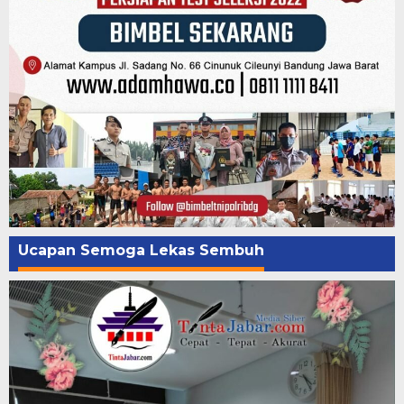
Ucapan Semoga Lekas Sembuh