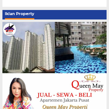
Iklan Property