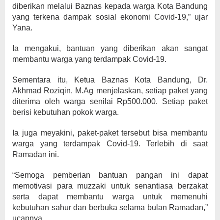
diberikan melalui Baznas kepada warga Kota Bandung
yang terkena dampak sosial ekonomi Covid-19,” ujar
Yana.
Ia mengakui, bantuan yang diberikan akan sangat
membantu warga yang terdampak Covid-19.
Sementara itu, Ketua Baznas Kota Bandung, Dr.
Akhmad Roziqin, M.Ag menjelaskan, setiap paket yang
diterima oleh warga senilai Rp500.000. Setiap paket
berisi kebutuhan pokok warga.
Ia juga meyakini, paket-paket tersebut bisa membantu
warga yang terdampak Covid-19. Terlebih di saat
Ramadan ini.
“Semoga pemberian bantuan pangan ini dapat
memotivasi para muzzaki untuk senantiasa berzakat
serta dapat membantu warga untuk memenuhi
kebutuhan sahur dan berbuka selama bulan Ramadan,”
ucapnya.