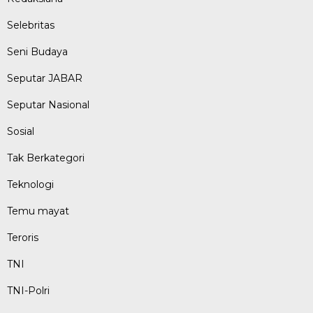
Selebritas
Seni Budaya
Seputar JABAR
Seputar Nasional
Sosial
Tak Berkategori
Teknologi
Temu mayat
Teroris
TNI
TNI-Polri