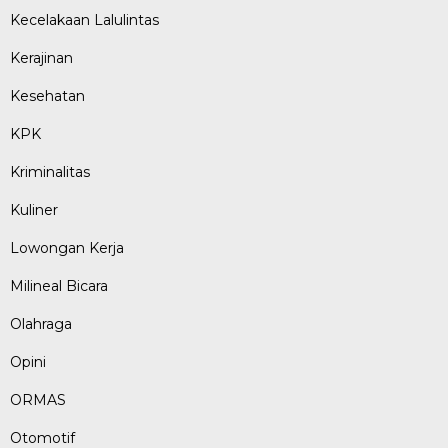
Kecelakaan Lalulintas
Kerajinan
Kesehatan
KPK
Kriminalitas
Kuliner
Lowongan Kerja
Milineal Bicara
Olahraga
Opini
ORMAS
Otomotif