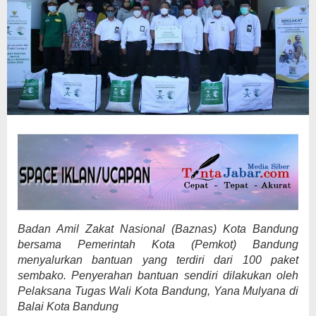
Badan Amil Zakat Nasional (Baznas) Kota Bandung
bersama Pemerintah Kota (Pemkot) Bandung
menyalurkan bantuan yang terdiri dari 100 paket
sembako. Penyerahan bantuan sendiri dilakukan oleh
Pelaksana Tugas Wali Kota Bandung, Yana Mulyana di
Balai Kota Bandung