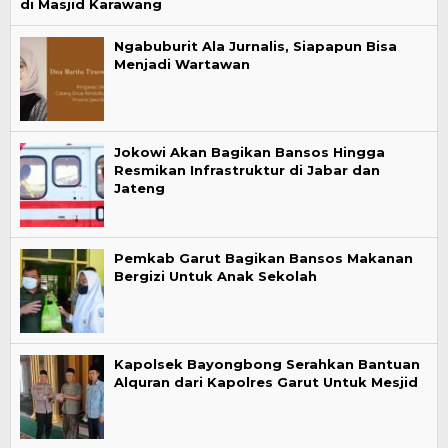
di Masjid Karawang
Ngabuburit Ala Jurnalis, Siapapun Bisa
Menjadi Wartawan
Jokowi Akan Bagikan Bansos Hingga
Resmikan Infrastruktur di Jabar dan
Jateng
Pemkab Garut Bagikan Bansos Makanan
Bergizi Untuk Anak Sekolah
Kapolsek Bayongbong Serahkan Bantuan
Alquran dari Kapolres Garut Untuk Mesjid