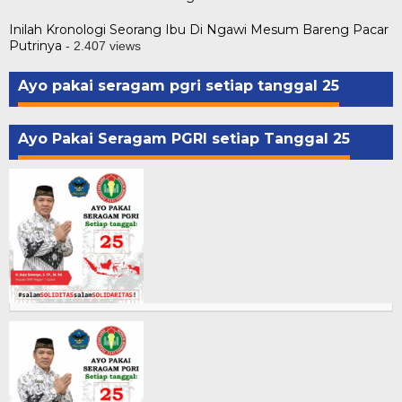
Inilah Kronologi Seorang Ibu Di Ngawi Mesum Bareng Pacar
Putrinya
- 2.407 views
Ayo pakai seragam pgri setiap tanggal 25
Ayo Pakai Seragam PGRI setiap Tanggal 25