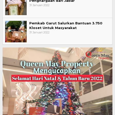
Penghargaan dari Jabar
31 Januari 2022
Pemkab Garut Salurkan Bantuan 3.750
Kloset Untuk Masyarakat
31 Januari 2022