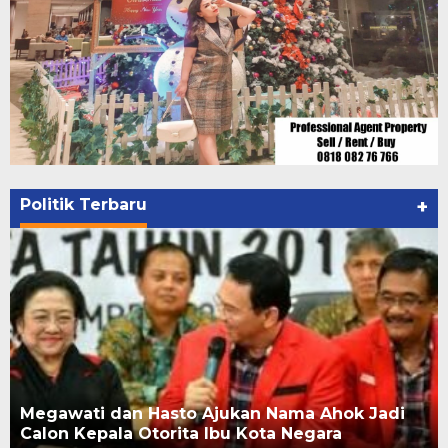
Politik Terbaru
+
Megawati dan Hasto Ajukan Nama Ahok Jadi
Calon Kepala Otorita Ibu Kota Negara