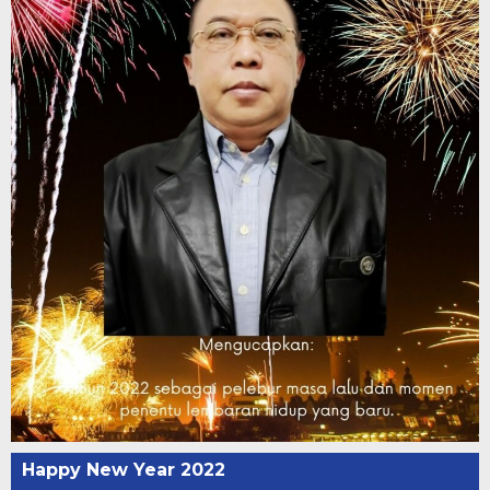
Happy New Year 2022