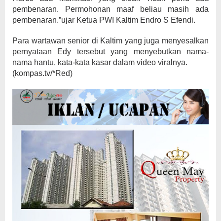
pembenaran. Permohonan maaf beliau masih ada
pembenaran.”ujar Ketua PWI Kaltim Endro S Efendi.
Para wartawan senior di Kaltim yang juga menyesalkan
pernyataan Edy tersebut yang menyebutkan nama-
nama hantu, kata-kata kasar dalam video viralnya.
(kompas.tv/*Red)