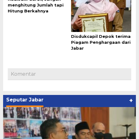
menghitung Jumlah tapi
Hitung Berkahnya
Disdukcapil Depok terima
Piagam Penghargaan dari
Jabar
Komentar
Seputar Jabar
+