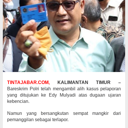
TINTAJABAR.COM,
KALIMANTAN TIMUR –
Bareskrim Polri telah mengambil alih kasus pelaporan
yang ditujukan ke Edy Mulyadi atas dugaan ujaran
kebencian.
Namun yang bersangkutan sempat mangkir dari
pemanggilan sebagai terlapor.