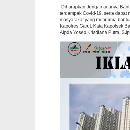
“Diharapkan dengan adanya Bantu
terdampak Covid-19, serta dapat
masyarakat yang menerima bantua
Kapolres Garut. Kata Kapolsek 
Aipda Yosep Krisdiana Putra, S.Ip