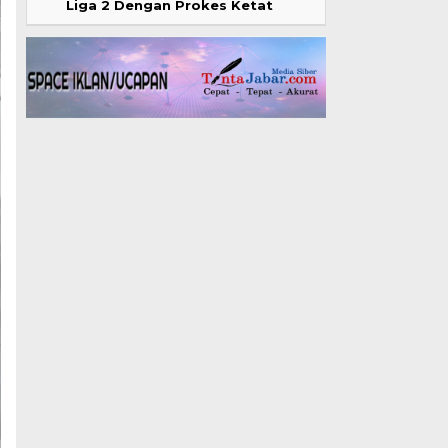
Liga 2 Dengan Prokes Ketat