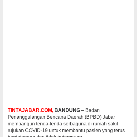
TINTAJABAR.COM,
BANDUNG
– Badan
Penanggulangan Bencana Daerah (BPBD) Jabar
membangun tenda-tenda serbaguna di rumah sakit
rujukan COVID-19 untuk membantu pasien yang terus