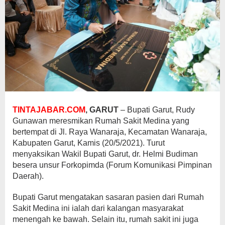
TINTAJABAR.COM
, GARUT
– Bupati Garut, Rudy
Gunawan meresmikan Rumah Sakit Medina yang
bertempat di Jl. Raya Wanaraja, Kecamatan Wanaraja,
Kabupaten Garut, Kamis (20/5/2021). Turut
menyaksikan Wakil Bupati Garut, dr. Helmi Budiman
besera unsur Forkopimda (Forum Komunikasi Pimpinan
Daerah).
Bupati Garut mengatakan sasaran pasien dari Rumah
Sakit Medina ini ialah dari kalangan masyarakat
menengah ke bawah. Selain itu, rumah sakit ini juga