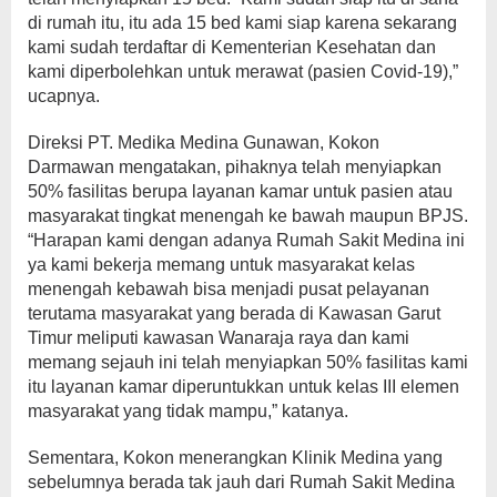
di rumah itu, itu ada 15 bed kami siap karena sekarang
kami sudah terdaftar di Kementerian Kesehatan dan
kami diperbolehkan untuk merawat (pasien Covid-19),”
ucapnya.
Direksi PT. Medika Medina Gunawan, Kokon
Darmawan mengatakan, pihaknya telah menyiapkan
50% fasilitas berupa layanan kamar untuk pasien atau
masyarakat tingkat menengah ke bawah maupun BPJS.
“Harapan kami dengan adanya Rumah Sakit Medina ini
ya kami bekerja memang untuk masyarakat kelas
menengah kebawah bisa menjadi pusat pelayanan
terutama masyarakat yang berada di Kawasan Garut
Timur meliputi kawasan Wanaraja raya dan kami
memang sejauh ini telah menyiapkan 50% fasilitas kami
itu layanan kamar diperuntukkan untuk kelas III elemen
masyarakat yang tidak mampu,” katanya.
Sementara, Kokon menerangkan Klinik Medina yang
sebelumnya berada tak jauh dari Rumah Sakit Medina