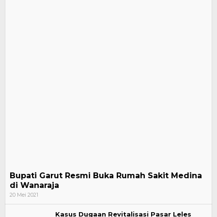
Bupati Garut Resmi Buka Rumah Sakit Medina
di Wanaraja
20 Mei 2021
Kasus Dugaan Revitalisasi Pasar Leles