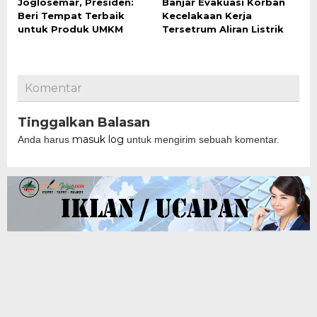
Joglosemar, Presiden:
Banjar Evakuasi Korban
Beri Tempat Terbaik
Kecelakaan Kerja
untuk Produk UMKM
Tersetrum Aliran Listrik
Komentar
Tinggalkan Balasan
masuk log
Anda harus
untuk mengirim sebuah komentar.