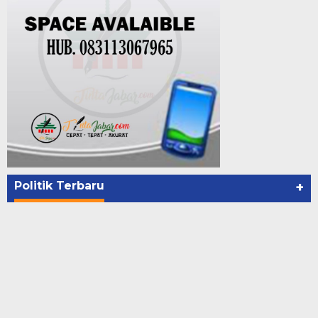
Politik Terbaru
+