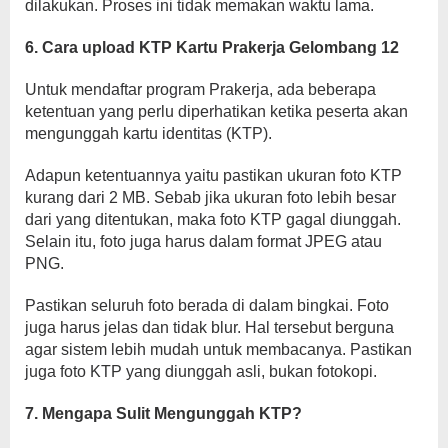
dilakukan. Proses ini tidak memakan waktu lama.
6. Cara upload KTP Kartu Prakerja Gelombang 12
Untuk mendaftar program Prakerja, ada beberapa
ketentuan yang perlu diperhatikan ketika peserta akan
mengunggah kartu identitas (KTP).
Adapun ketentuannya yaitu pastikan ukuran foto KTP
kurang dari 2 MB. Sebab jika ukuran foto lebih besar
dari yang ditentukan, maka foto KTP gagal diunggah.
Selain itu, foto juga harus dalam format JPEG atau
PNG.
Pastikan seluruh foto berada di dalam bingkai. Foto
juga harus jelas dan tidak blur. Hal tersebut berguna
agar sistem lebih mudah untuk membacanya. Pastikan
juga foto KTP yang diunggah asli, bukan fotokopi.
7. Mengapa Sulit Mengunggah KTP?