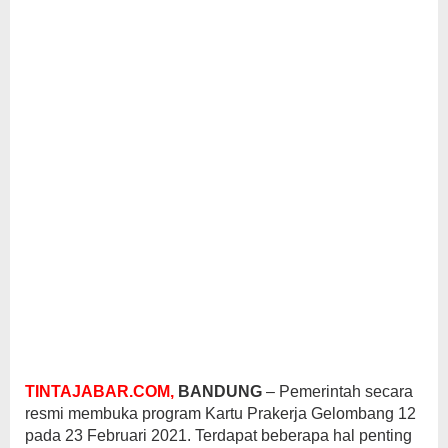
TINTAJABAR.COM,
BANDUNG
– Pemerintah secara
resmi membuka program Kartu Prakerja Gelombang 12
pada 23 Februari 2021. Terdapat beberapa hal penting