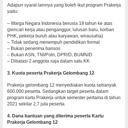
Adapun syarat lainnya yang boleh ikut program Prakerja
yaitu:
– Warga Negara Indonesia berusia 18 tahun ke atas
(pencari kerja atau penganggur, lulusan baru, korban
PHK, pekerja buruh atau karyawan, wirausaha)
– Tidak sedang menempuh pendidikan formal
– Bukan penerima bansos
– Bukan ASN, TNI/Polri, DPR/D, BUMN/D
– Dibatasi 2 anggota saja dalam satu KK
3. Kuota peserta Prakerja Gelombang 12
Prakerja gelombang 12 menyediakan kuota sebanyak
600.000 peserta. Sedangkan target peserta dalam
program kartu Prakerja untuk semester pertama di tahun
2021 sekitar 2,7 juta peserta.
4. Dana bantuan yang diterima peserta Kartu
Prakerja Gelombang 12