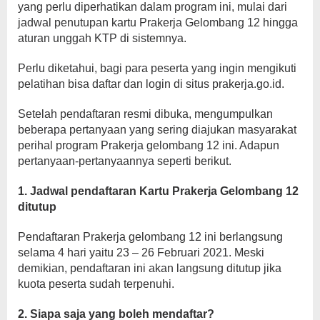
yang perlu diperhatikan dalam program ini, mulai dari
jadwal penutupan kartu Prakerja Gelombang 12 hingga
aturan unggah KTP di sistemnya.
Perlu diketahui, bagi para peserta yang ingin mengikuti
pelatihan bisa daftar dan login di situs prakerja.go.id.
Setelah pendaftaran resmi dibuka, mengumpulkan
beberapa pertanyaan yang sering diajukan masyarakat
perihal program Prakerja gelombang 12 ini. Adapun
pertanyaan-pertanyaannya seperti berikut.
1. Jadwal pendaftaran Kartu Prakerja Gelombang 12
ditutup
Pendaftaran Prakerja gelombang 12 ini berlangsung
selama 4 hari yaitu 23 – 26 Februari 2021. Meski
demikian, pendaftaran ini akan langsung ditutup jika
kuota peserta sudah terpenuhi.
2. Siapa saja yang boleh mendaftar?