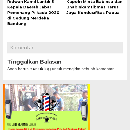
Ridwan Kamil Lantik 5
Kapolri Minta Babinsa dan
Kepala Daerah Jabar
Bhabinkamtibmas Terus
Pemenang Pilkada 2020
Jaga Kondusifitas Papua
di Gedung Merdeka
Bandung
Komentar
Tinggalkan Balasan
masuk log
Anda harus
untuk mengirim sebuah komentar.