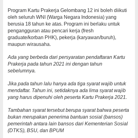
Program Kartu Prakerja Gelombang 12 ini boleh diikuti
oleh seluruh WNI (Warga Negara Indonesia) yang
berusia 18 tahun ke atas. Program ini berlaku untuk
pengangguran atau pencari kerja (fresh
graduate/korban PHK), pekerja (karyawan/buruh),
maupun wirausaha.
Ada yang berbeda dari persyaratan pendaftaran Kartu
Prakerja pada tahun 2021 ini dengan tahun
sebelumnya.
Jika pada tahun lalu hanya ada tiga syarat wajib untuk
mendaftar. Tahun ini, setidaknya ada lima syarat wajib
yang harus dipenuhi oleh peserta Kartu Prakerja 2021.
Tambahan syarat tersebut berupa syarat bahwa peserta
bukan merupakan penerima bantuan sosial (bansos)
pemerintah antara lain bansos dari Kementerian Sosial
(DTKS), BSU, dan BPUM