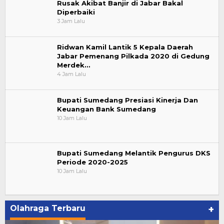
Rusak Akibat Banjir di Jabar Bakal
Diperbaiki
3 Jam Lalu
Ridwan Kamil Lantik 5 Kepala Daerah
Jabar Pemenang Pilkada 2020 di Gedung
Merdek…
4 Jam Lalu
Bupati Sumedang Presiasi Kinerja Dan
Keuangan Bank Sumedang
10 Jam Lalu
Bupati Sumedang Melantik Pengurus DKS
Periode 2020-2025
10 Jam Lalu
Olahraga Terbaru
+