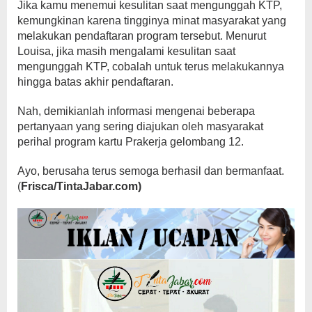
Jika kamu menemui kesulitan saat mengunggah KTP,
kemungkinan karena tingginya minat masyarakat yang
melakukan pendaftaran program tersebut. Menurut
Louisa, jika masih mengalami kesulitan saat
mengunggah KTP, cobalah untuk terus melakukannya
hingga batas akhir pendaftaran.
Nah, demikianlah informasi mengenai beberapa
pertanyaan yang sering diajukan oleh masyarakat
perihal program kartu Prakerja gelombang 12.
Ayo, berusaha terus semoga berhasil dan bermanfaat.
(
Frisca/TintaJabar.com)