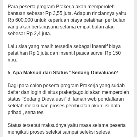
Para peserta program Prakerja akan memperoleh
bantuan sebesar Rp 3,55 juta. Adapun rinciannya yaitu
Rp 600.000 untuk keperluan biaya pelatihan per bulan
yang akan berlangsung selama empat bulan atau
sebesar Rp 2,4 juta.
Lalu sisa yang masih tersedia sebagai insentif biaya
pelatihan Rp 1 juta dan insentif pasca survei Rp 150
ribu.
5. Apa Maksud dari Status “Sedang Dievaluasi?
Bagi para calon peserta program Prakerja yang sudah
daftar dan login di situs prakerja.go.id akan memperoleh
status “Sedang Dievaluasi” di laman web pendaftaran
setelah melakukan proses pembuatan akun, isi data
pribadi, serta tes.
Status tersebut maksudnya yaitu masa selama peserta
mengikuti proses seleksi sampai seleksi selesai