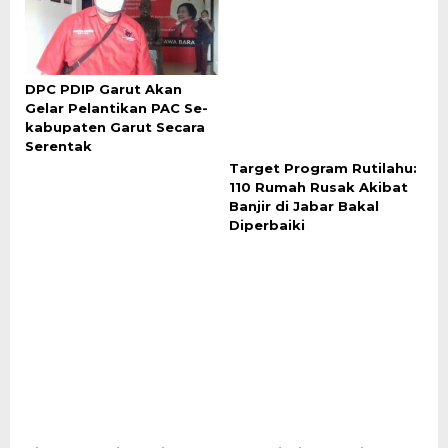
DPC PDIP Garut Akan
Gelar Pelantikan PAC Se-
kabupaten Garut Secara
Serentak
Target Program Rutilahu:
110 Rumah Rusak Akibat
Banjir di Jabar Bakal
Diperbaiki