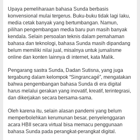
Upaya pemeliharaan bahasa Sunda berbasis
konvensional mulai tergerus. Buku-buku tidak lagi laku,
media cetak banyak yang bertumbangan. Namun,
pilihan pengembangan media baru pun masih banyak
kendala. Selain persoalan teknis dalam pemahaman
bahasa dan teknologi, bahasa Sunda masih dipandang
belum memiliki nilai jual, misalnya untuk jurnalisme
online dan konten lainnya di internet, kata Malik.
Pengarang sastra Sunda, Dadan Sutisna, yang juga
tergabung dalam kelompok “Singrancagé”, mengatakan
bahwa pengembangan bahasa Sunda di era digital
harus melalui gerakan yang inovatif, kreatif, terintegrasi,
dan dikerjakan secara bersama-sama.
Oleh karena itu, selain alasan pandemi yang belum
memperbolehkan kerumunan besar, penyelenggaran
acara HBII secara virtual bisa memacu penggunaan
bahasa Sunda pada perangkat-perangkat digital.