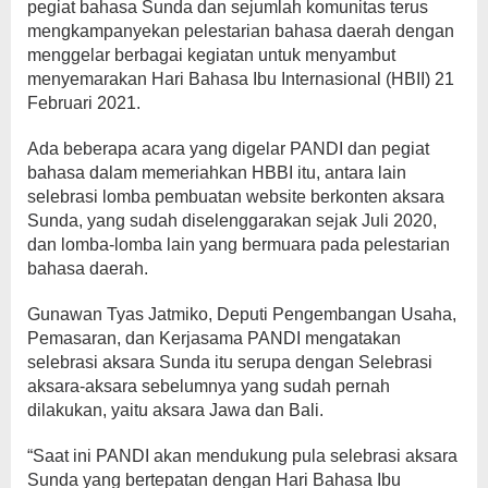
pegiat bahasa Sunda dan sejumlah komunitas terus
mengkampanyekan pelestarian bahasa daerah dengan
menggelar berbagai kegiatan untuk menyambut
menyemarakan Hari Bahasa Ibu Internasional (HBII) 21
Februari 2021.
Ada beberapa acara yang digelar PANDI dan pegiat
bahasa dalam memeriahkan HBBI itu, antara lain
selebrasi lomba pembuatan website berkonten aksara
Sunda, yang sudah diselenggarakan sejak Juli 2020,
dan lomba-lomba lain yang bermuara pada pelestarian
bahasa daerah.
Gunawan Tyas Jatmiko, Deputi Pengembangan Usaha,
Pemasaran, dan Kerjasama PANDI mengatakan
selebrasi aksara Sunda itu serupa dengan Selebrasi
aksara-aksara sebelumnya yang sudah pernah
dilakukan, yaitu aksara Jawa dan Bali.
“Saat ini PANDI akan mendukung pula selebrasi aksara
Sunda yang bertepatan dengan Hari Bahasa Ibu