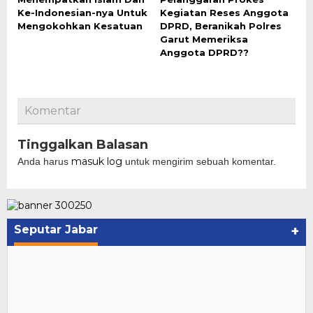
Ke-Indonesian-nya Untuk
Kegiatan Reses Anggota
Mengokohkan Kesatuan
DPRD, Beranikah Polres
Garut Memeriksa
Anggota DPRD??
Komentar
Tinggalkan Balasan
masuk log
Anda harus
untuk mengirim sebuah komentar.
Seputar Jabar
+