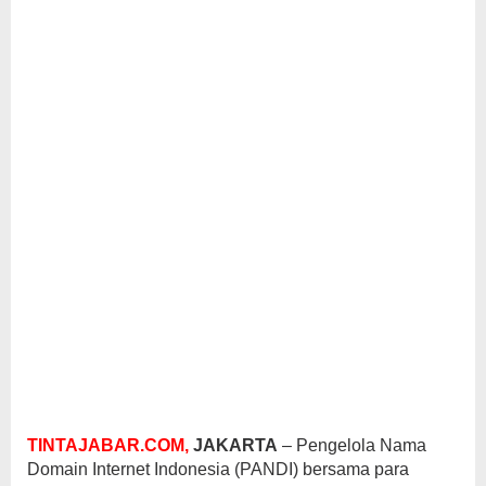
TINTAJABAR.COM,
JAKARTA
– Pengelola Nama
Domain Internet Indonesia (PANDI) bersama para