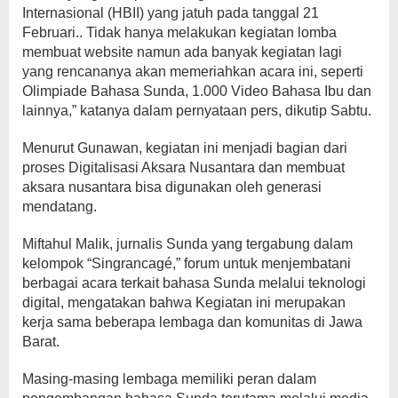
Internasional (HBII) yang jatuh pada tanggal 21
Februari.. Tidak hanya melakukan kegiatan lomba
membuat website namun ada banyak kegiatan lagi
yang rencananya akan memeriahkan acara ini, seperti
Olimpiade Bahasa Sunda, 1.000 Video Bahasa Ibu dan
lainnya,” katanya dalam pernyataan pers, dikutip Sabtu.
Menurut Gunawan, kegiatan ini menjadi bagian dari
proses Digitalisasi Aksara Nusantara dan membuat
aksara nusantara bisa digunakan oleh generasi
mendatang.
Miftahul Malik, jurnalis Sunda yang tergabung dalam
kelompok “Singrancagé,” forum untuk menjembatani
berbagai acara terkait bahasa Sunda melalui teknologi
digital, mengatakan bahwa Kegiatan ini merupakan
kerja sama beberapa lembaga dan komunitas di Jawa
Barat.
Masing-masing lembaga memiliki peran dalam