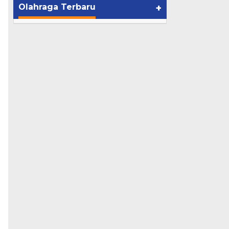
Olahraga Terbaru
+