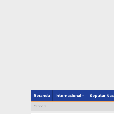
Beranda
Internasional
Seputar Nas
Gerindra