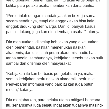
yang diberikan pemerintah, dan itu akan terus berjalan
ketika para pelaku usaha memberikan dana bantuan.
“Pemerintah dengan mandatnya akan bekerja sama
secara sendirinya, tetapi dia enggak akan bisa kalau
enggak didukung oleh warga. Dan, di banyak kasus
pasti didukung juga kan oleh lembaga usaha,” tuturnya.
Dia menuturkan, di setiap kebijakan yang dikeluarkan
oleh pemerintah, pastilah memerlukan naskah
akademis, dan di situlah peran akademisi hadir. Lalu,
tanpa media, sambungnya, kebijakan tersebut akan sulit
sampai dan diterima oleh masyarakat.
“Kebijakan itu kan berbasis pengetahuan ya, maka
semua kebijakan perlu naskah akademik, perlu riset.
Penyebaran informasi yang baik itu kan juga butuh
media,” katanya.
Dia menjabarkan, para pelaku utama mitigasi bencana
itu, seharusnya juga selalu ingat akan tugasnya masing-