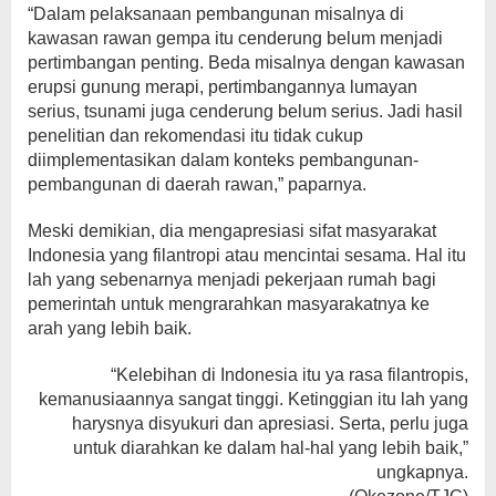
“Dalam pelaksanaan pembangunan misalnya di
kawasan rawan gempa itu cenderung belum menjadi
pertimbangan penting. Beda misalnya dengan kawasan
erupsi gunung merapi, pertimbangannya lumayan
serius, tsunami juga cenderung belum serius. Jadi hasil
penelitian dan rekomendasi itu tidak cukup
diimplementasikan dalam konteks pembangunan-
pembangunan di daerah rawan,” paparnya.
Meski demikian, dia mengapresiasi sifat masyarakat
Indonesia yang filantropi atau mencintai sesama. Hal itu
lah yang sebenarnya menjadi pekerjaan rumah bagi
pemerintah untuk mengrarahkan masyarakatnya ke
arah yang lebih baik.
“Kelebihan di Indonesia itu ya rasa filantropis,
kemanusiaannya sangat tinggi. Ketinggian itu lah yang
harysnya disyukuri dan apresiasi. Serta, perlu juga
untuk diarahkan ke dalam hal-hal yang lebih baik,”
ungkapnya.