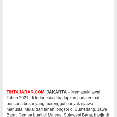
TINTAJABAR.COM,
JAKARTA
– Memasuki awal
Tahun 2021, di Indonesia dihadapkan pada empat
bencana besar yang merenggut banyak nyawa
manusia. Mulai dari tanah longsor di Sumedang, Jawa
Barat, Gempa bumi di Majene, Sulawesi Barat, banjir di