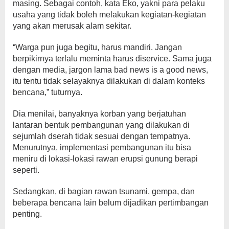
masing. Sebagai contoh, kata Eko, yakni para pelaku
usaha yang tidak boleh melakukan kegiatan-kegiatan
yang akan merusak alam sekitar.
“Warga pun juga begitu, harus mandiri. Jangan
berpikirnya terlalu meminta harus diservice. Sama juga
dengan media, jargon lama bad news is a good news,
itu tentu tidak selayaknya dilakukan di dalam konteks
bencana,” tuturnya.
Dia menilai, banyaknya korban yang berjatuhan
lantaran bentuk pembangunan yang dilakukan di
sejumlah dserah tidak sesuai dengan tempatnya.
Menurutnya, implementasi pembangunan itu bisa
meniru di lokasi-lokasi rawan erupsi gunung berapi
seperti.
Sedangkan, di bagian rawan tsunami, gempa, dan
beberapa bencana lain belum dijadikan pertimbangan
penting.