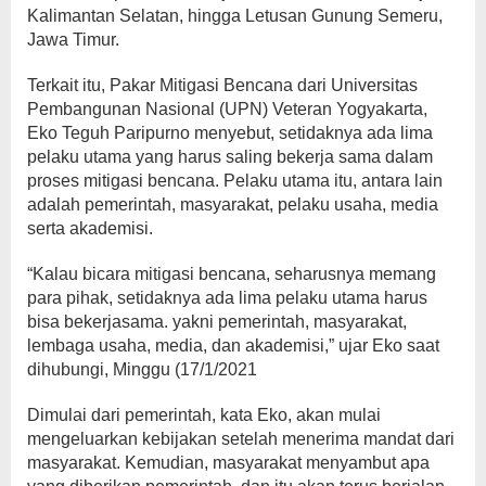
Kalimantan Selatan, hingga Letusan Gunung Semeru,
Jawa Timur.
Terkait itu, Pakar Mitigasi Bencana dari Universitas
Pembangunan Nasional (UPN) Veteran Yogyakarta,
Eko Teguh Paripurno menyebut, setidaknya ada lima
pelaku utama yang harus saling bekerja sama dalam
proses mitigasi bencana. Pelaku utama itu, antara lain
adalah pemerintah, masyarakat, pelaku usaha, media
serta akademisi.
“Kalau bicara mitigasi bencana, seharusnya memang
para pihak, setidaknya ada lima pelaku utama harus
bisa bekerjasama. yakni pemerintah, masyarakat,
lembaga usaha, media, dan akademisi,” ujar Eko saat
dihubungi, Minggu (17/1/2021
Dimulai dari pemerintah, kata Eko, akan mulai
mengeluarkan kebijakan setelah menerima mandat dari
masyarakat. Kemudian, masyarakat menyambut apa