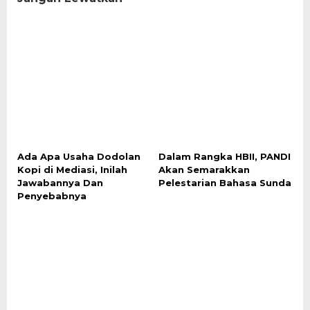
Ada Apa Usaha Dodolan
Dalam Rangka HBII, PANDI
Kopi di Mediasi, Inilah
Akan Semarakkan
Jawabannya Dan
Pelestarian Bahasa Sunda
Penyebabnya