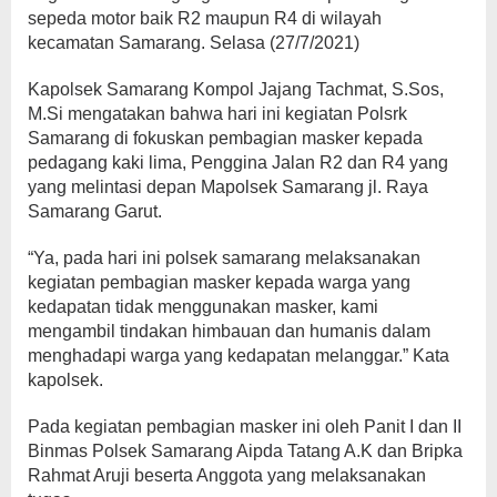
sepeda motor baik R2 maupun R4 di wilayah
kecamatan Samarang. Selasa (27/7/2021)
Kapolsek Samarang Kompol Jajang Tachmat, S.Sos,
M.Si mengatakan bahwa hari ini kegiatan Polsrk
Samarang di fokuskan pembagian masker kepada
pedagang kaki lima, Penggina Jalan R2 dan R4 yang
yang melintasi depan Mapolsek Samarang jl. Raya
Samarang Garut.
“Ya, pada hari ini polsek samarang melaksanakan
kegiatan pembagian masker kepada warga yang
kedapatan tidak menggunakan masker, kami
mengambil tindakan himbauan dan humanis dalam
menghadapi warga yang kedapatan melanggar.” Kata
kapolsek.
Pada kegiatan pembagian masker ini oleh Panit I dan II
Binmas Polsek Samarang Aipda Tatang A.K dan Bripka
Rahmat Aruji beserta Anggota yang melaksanakan