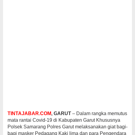
TINTAJABAR.COM
, GARUT
– Dalam rangka memutus
mata rantai Covid-19 di Kabupaten Garut Khususnya
Polsek Samarang Polres Garut melaksanakan giat bagi-
bagi masker Pedagang Kaki lima dan para Pengendara