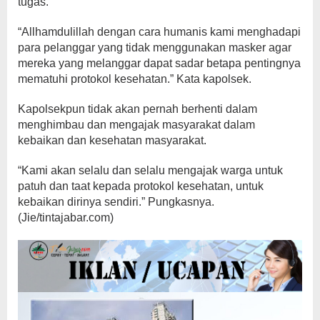
tugas.
“Allhamdulillah dengan cara humanis kami menghadapi
para pelanggar yang tidak menggunakan masker agar
mereka yang melanggar dapat sadar betapa pentingnya
mematuhi protokol kesehatan.” Kata kapolsek.
Kapolsekpun tidak akan pernah berhenti dalam
menghimbau dan mengajak masyarakat dalam
kebaikan dan kesehatan masyarakat.
“Kami akan selalu dan selalu mengajak warga untuk
patuh dan taat kepada protokol kesehatan, untuk
kebaikan dirinya sendiri.” Pungkasnya.
(Jie/tintajabar.com)