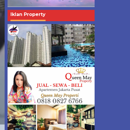
Iklan Property