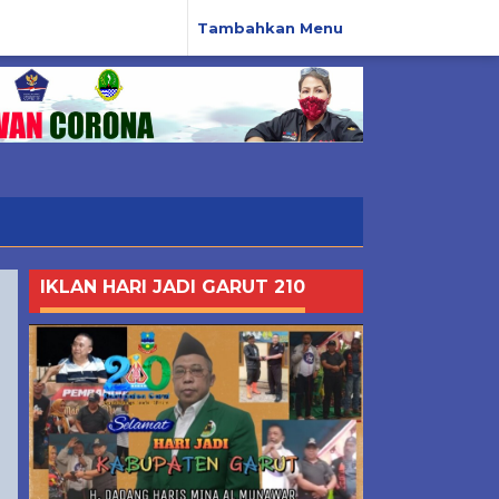
Tambahkan Menu
IKLAN HARI JADI GARUT 210