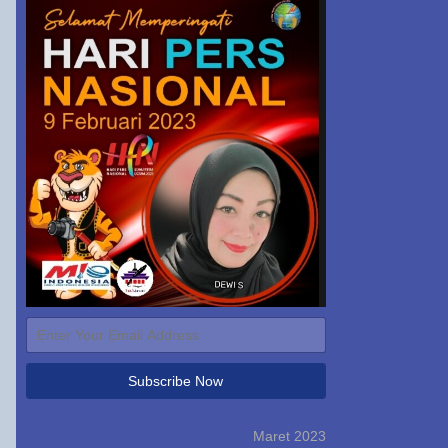
Maret 2023