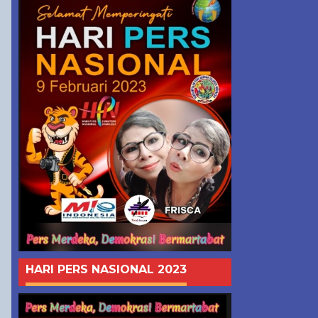
HARI PERS NASIONAL 2023