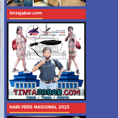
tintajabar.com
HARI PERS NASIONAL 2023