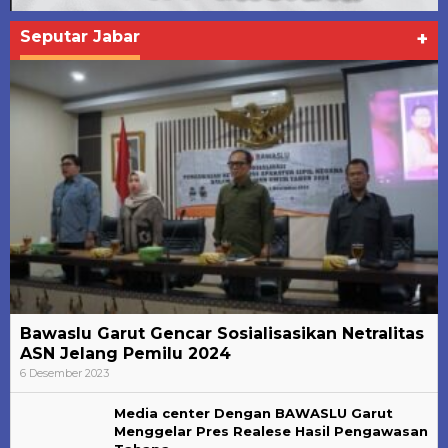
Seputar Jabar
+
Bawaslu Garut Gencar Sosialisasikan Netralitas
ASN Jelang Pemilu 2024
6 Desember 2023
Media center Dengan BAWASLU Garut
Menggelar Pres Realese Hasil Pengawasan