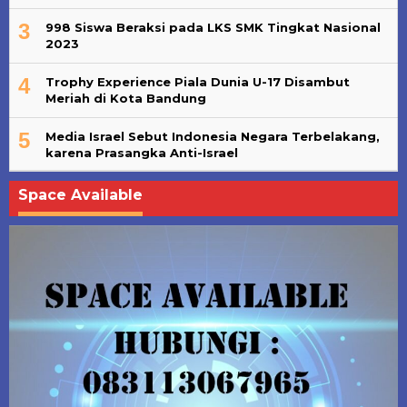
3
998 Siswa Beraksi pada LKS SMK Tingkat Nasional
2023
4
Trophy Experience Piala Dunia U-17 Disambut
Meriah di Kota Bandung
5
Media Israel Sebut Indonesia Negara Terbelakang,
karena Prasangka Anti-Israel
Space Available