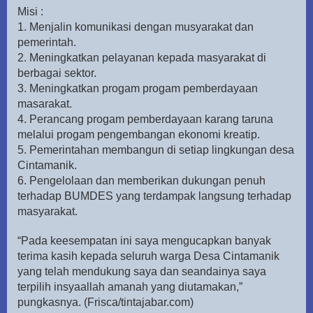
Misi :
1. Menjalin komunikasi dengan musyarakat dan
pemerintah.
2. Meningkatkan pelayanan kepada masyarakat di
berbagai sektor.
3. Meningkatkan progam progam pemberdayaan
masarakat.
4. Perancang progam pemberdayaan karang taruna
melalui progam pengembangan ekonomi kreatip.
5. Pemerintahan membangun di setiap lingkungan desa
Cintamanik.
6. Pengelolaan dan memberikan dukungan penuh
terhadap BUMDES yang terdampak langsung terhadap
masyarakat.
“Pada keesempatan ini saya mengucapkan banyak
terima kasih kepada seluruh warga Desa Cintamanik
yang telah mendukung saya dan seandainya saya
terpilih insyaallah amanah yang diutamakan,”
pungkasnya. (Frisca/tintajabar.com)