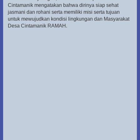
Cintamanik mengatakan bahwa dirinya siap sehat
jasmani dan rohani serta memiliki misi serta tujuan
untuk mewujudkan kondisi lingkungan dan Masyarakat
Desa Cintamanik RAMAH.