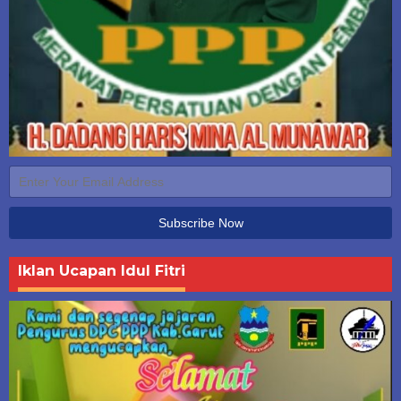
Iklan Ucapan Idul Fitri