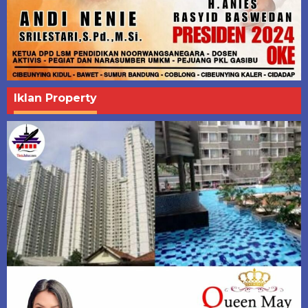
Iklan Property