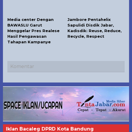
Media center Dengan
Jambore Pentahelix
BAWASLU Garut
Sapulidi Disdik Jabar,
Menggelar Pres Realese
Kadisdik: Reuse, Reduce,
Hasil Pengawasan
Recycle, Respect
Tahapan Kampanye
Komentar
Iklan Bacaleg DPRD Kota Bandung