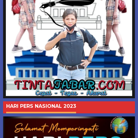
HARI PERS NASIONAL 2023