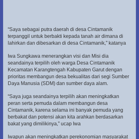
“Saya sebagai putra daerah di desa Cintamanik
terpanggil untuk berbakti kepada tanah air dimana di
lahirkan dan dibesarkan di desa Cintamanik,” katanya
Iwa Sungkawa menerangkan visi dan Misi dia
seandainya terpilih oleh warga Desa Cintamanik
Kecamatan Karangtengah Kabupaten Garut dengan
prioritas membangun desa bekualitas dari segi Sumber
Daya Manusia (SDM) dan sumber daya alam.
“Saya juga seandainya terpilih akan meningkatkan
peran serta pemuda dalam membangun desa
Cintamanik, karena selama ini banyak pemuda yang
berbakat dan potensi akan kita arahkan berdasarkan
bakat yang dimilikinya,” ucap Iwa
Iwapun akan meningkatkan perekonomian masyarakat