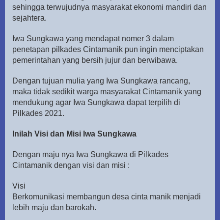
sehingga terwujudnya masyarakat ekonomi mandiri dan
sejahtera.
Iwa Sungkawa yang mendapat nomer 3 dalam
penetapan pilkades Cintamanik pun ingin menciptakan
pemerintahan yang bersih jujur dan berwibawa.
Dengan tujuan mulia yang Iwa Sungkawa rancang,
maka tidak sedikit warga masyarakat Cintamanik yang
mendukung agar Iwa Sungkawa dapat terpilih di
Pilkades 2021.
Inilah Visi dan Misi Iwa Sungkawa
Dengan maju nya Iwa Sungkawa di Pilkades
Cintamanik dengan visi dan misi :
Visi
Berkomunikasi membangun desa cinta manik menjadi
lebih maju dan barokah.