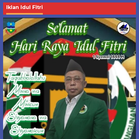
Iklan Idul Fitri