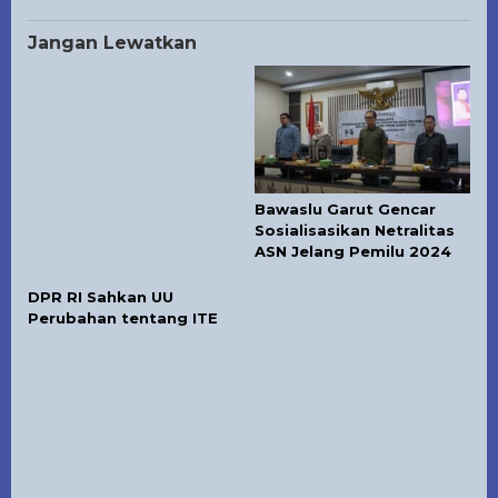
Jangan Lewatkan
Bawaslu Garut Gencar
Sosialisasikan Netralitas
ASN Jelang Pemilu 2024
DPR RI Sahkan UU
Perubahan tentang ITE