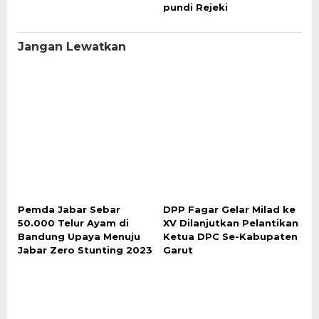
pundi Rejeki
Jangan Lewatkan
Pemda Jabar Sebar
DPP Fagar Gelar Milad ke
50.000 Telur Ayam di
XV Dilanjutkan Pelantikan
Bandung Upaya Menuju
Ketua DPC Se-Kabupaten
Jabar Zero Stunting 2023
Garut