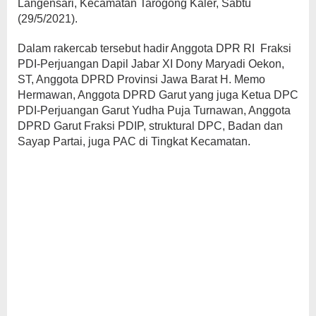
Langensari, Kecamatan Tarogong Kaler, Sabtu
(29/5/2021).
Dalam rakercab tersebut hadir Anggota DPR RI Fraksi
PDI-Perjuangan Dapil Jabar XI Dony Maryadi Oekon,
ST, Anggota DPRD Provinsi Jawa Barat H. Memo
Hermawan, Anggota DPRD Garut yang juga Ketua DPC
PDI-Perjuangan Garut Yudha Puja Turnawan, Anggota
DPRD Garut Fraksi PDIP, struktural DPC, Badan dan
Sayap Partai, juga PAC di Tingkat Kecamatan.