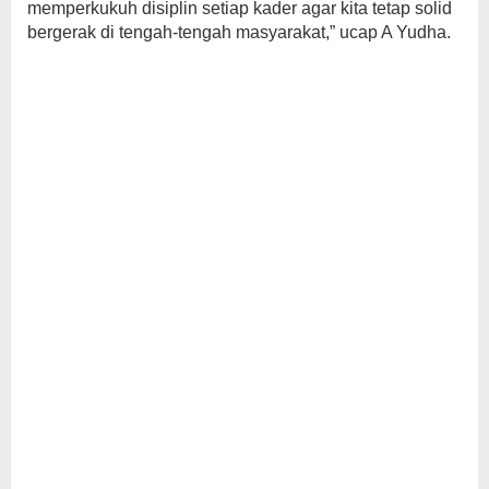
memperkukuh disiplin setiap kader agar kita tetap solid
bergerak di tengah-tengah masyarakat,” ucap A Yudha.