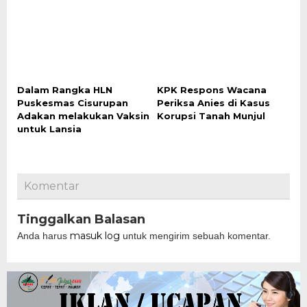
Dalam Rangka HLN
KPK Respons Wacana
Puskesmas Cisurupan
Periksa Anies di Kasus
Adakan melakukan Vaksin
Korupsi Tanah Munjul
untuk Lansia
Komentar
Tinggalkan Balasan
masuk log
Anda harus
untuk mengirim sebuah komentar.