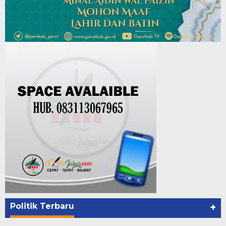
Politik Terbaru
+