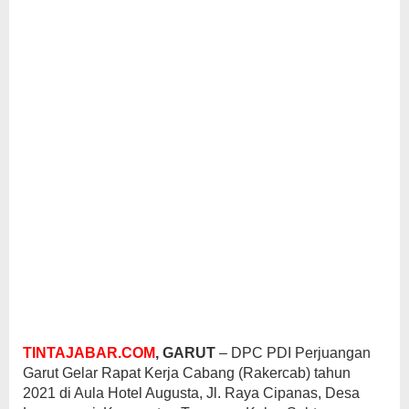
TINTAJABAR.COM
, GARUT
– DPC PDI Perjuangan
Garut Gelar Rapat Kerja Cabang (Rakercab) tahun
2021 di Aula Hotel Augusta, Jl. Raya Cipanas, Desa