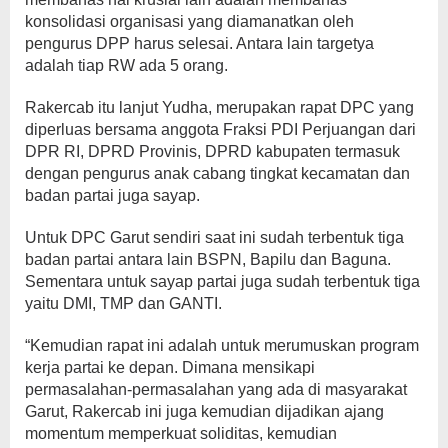
konsolidasi organisasi yang diamanatkan oleh
pengurus DPP harus selesai. Antara lain targetya
adalah tiap RW ada 5 orang.
Rakercab itu lanjut Yudha, merupakan rapat DPC yang
diperluas bersama anggota Fraksi PDI Perjuangan dari
DPR RI, DPRD Provinis, DPRD kabupaten termasuk
dengan pengurus anak cabang tingkat kecamatan dan
badan partai juga sayap.
Untuk DPC Garut sendiri saat ini sudah terbentuk tiga
badan partai antara lain BSPN, Bapilu dan Baguna.
Sementara untuk sayap partai juga sudah terbentuk tiga
yaitu DMI, TMP dan GANTI.
“Kemudian rapat ini adalah untuk merumuskan program
kerja partai ke depan. Dimana mensikapi
permasalahan-permasalahan yang ada di masyarakat
Garut, Rakercab ini juga kemudian dijadikan ajang
momentum memperkuat soliditas, kemudian