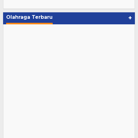
Olahraga Terbaru
+