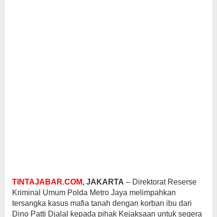
TINTAJABAR.COM
, JAKARTA
– Direktorat Reserse
Kriminal Umum Polda Metro Jaya melimpahkan
tersangka kasus mafia tanah dengan korban ibu dari
Dino Patti Djalal kepada pihak Kejaksaan untuk segera