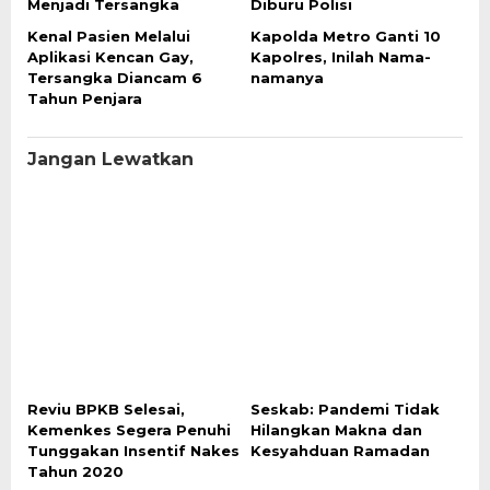
Menjadi Tersangka
Diburu Polisi
Kenal Pasien Melalui
Kapolda Metro Ganti 10
Aplikasi Kencan Gay,
Kapolres, Inilah Nama-
Tersangka Diancam 6
namanya
Tahun Penjara
Jangan Lewatkan
Reviu BPKB Selesai,
Seskab: Pandemi Tidak
Kemenkes Segera Penuhi
Hilangkan Makna dan
Tunggakan Insentif Nakes
Kesyahduan Ramadan
Tahun 2020