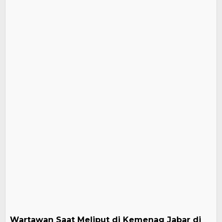
Wartawan Saat Meliput di Kemenag Jabar di