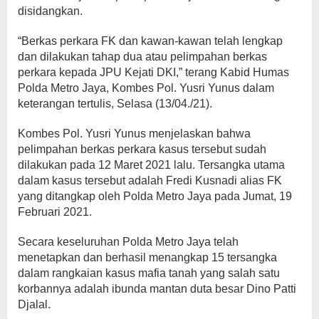
disidangkan.
“Berkas perkara FK dan kawan-kawan telah lengkap
dan dilakukan tahap dua atau pelimpahan berkas
perkara kepada JPU Kejati DKI,” terang Kabid Humas
Polda Metro Jaya, Kombes Pol. Yusri Yunus dalam
keterangan tertulis, Selasa (13/04./21).
Kombes Pol. Yusri Yunus menjelaskan bahwa
pelimpahan berkas perkara kasus tersebut sudah
dilakukan pada 12 Maret 2021 lalu. Tersangka utama
dalam kasus tersebut adalah Fredi Kusnadi alias FK
yang ditangkap oleh Polda Metro Jaya pada Jumat, 19
Februari 2021.
Secara keseluruhan Polda Metro Jaya telah
menetapkan dan berhasil menangkap 15 tersangka
dalam rangkaian kasus mafia tanah yang salah satu
korbannya adalah ibunda mantan duta besar Dino Patti
Djalal.