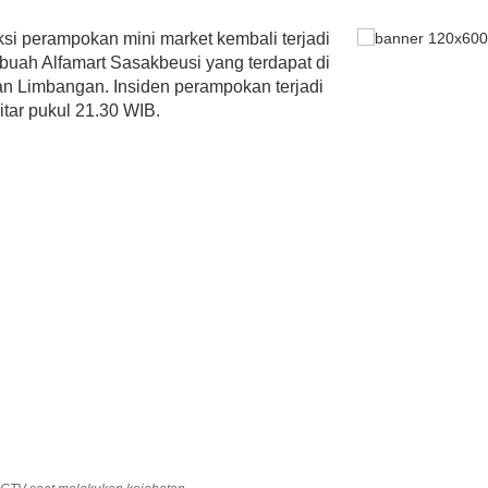
si perampokan mini market kembali terjadi
ebuah Alfamart Sasakbeusi yang terdapat di
n Limbangan. Insiden perampokan terjadi
tar pukul 21.30 WIB.