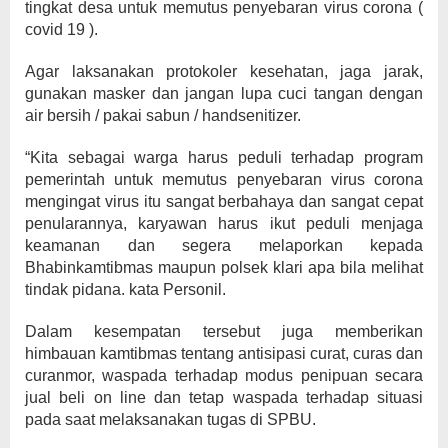
tingkat desa untuk memutus penyebaran virus corona (
covid 19 ).
Agar laksanakan protokoler kesehatan, jaga jarak,
gunakan masker dan jangan lupa cuci tangan dengan
air bersih / pakai sabun / handsenitizer.
“Kita sebagai warga harus peduli terhadap program
pemerintah untuk memutus penyebaran virus corona
mengingat virus itu sangat berbahaya dan sangat cepat
penularannya, karyawan harus ikut peduli menjaga
keamanan dan segera melaporkan kepada
Bhabinkamtibmas maupun polsek klari apa bila melihat
tindak pidana. kata Personil.
Dalam kesempatan tersebut juga memberikan
himbauan kamtibmas tentang antisipasi curat, curas dan
curanmor, waspada terhadap modus penipuan secara
jual beli on line dan tetap waspada terhadap situasi
pada saat melaksanakan tugas di SPBU.