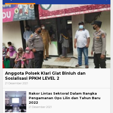
Anggota Polsek Klari Giat Binluh dan
Sosialisasi PPKM LEVEL 2
21 Desember 2021
Rakor Lintas Sektoral Dalam Rangka
Pengamanan Ops Lilin dan Tahun Baru
2022
21 Desember 2021