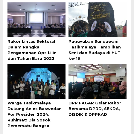
Rakor Lintas Sektoral
Paguyuban Sundawani
Dalam Rangka
Tasikmalaya Tampilkan
Pengamanan Ops Lilin
Seni dan Budaya di HUT
dan Tahun Baru 2022
ke-13
Warga Tasikmalaya
DPP FAGAR Gelar Rakor
Dukung Anies Baswedan
Bersama DPRD, SEKDA,
For Presiden 2024,
DISDIK & DPPKAD
Ruhimat: Dia Sosok
Pemersatu Bangsa