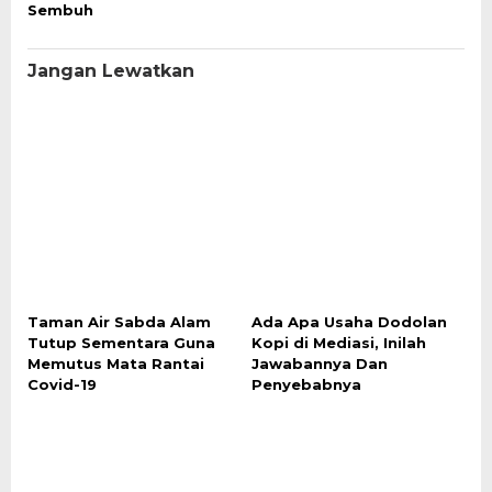
Sembuh
Jangan Lewatkan
Taman Air Sabda Alam
Ada Apa Usaha Dodolan
Tutup Sementara Guna
Kopi di Mediasi, Inilah
Memutus Mata Rantai
Jawabannya Dan
Covid-19
Penyebabnya