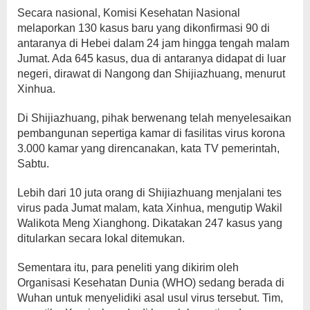
Secara nasional, Komisi Kesehatan Nasional
melaporkan 130 kasus baru yang dikonfirmasi 90 di
antaranya di Hebei dalam 24 jam hingga tengah malam
Jumat. Ada 645 kasus, dua di antaranya didapat di luar
negeri, dirawat di Nangong dan Shijiazhuang, menurut
Xinhua.
Di Shijiazhuang, pihak berwenang telah menyelesaikan
pembangunan sepertiga kamar di fasilitas virus korona
3.000 kamar yang direncanakan, kata TV pemerintah,
Sabtu.
Lebih dari 10 juta orang di Shijiazhuang menjalani tes
virus pada Jumat malam, kata Xinhua, mengutip Wakil
Walikota Meng Xianghong. Dikatakan 247 kasus yang
ditularkan secara lokal ditemukan.
Sementara itu, para peneliti yang dikirim oleh
Organisasi Kesehatan Dunia (WHO) sedang berada di
Wuhan untuk menyelidiki asal usul virus tersebut. Tim,