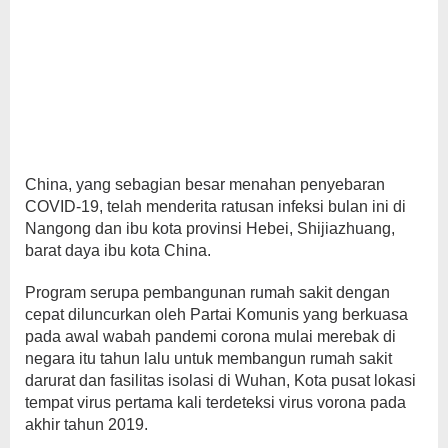
China, yang sebagian besar menahan penyebaran
COVID-19, telah menderita ratusan infeksi bulan ini di
Nangong dan ibu kota provinsi Hebei, Shijiazhuang,
barat daya ibu kota China.
Program serupa pembangunan rumah sakit dengan
cepat diluncurkan oleh Partai Komunis yang berkuasa
pada awal wabah pandemi corona mulai merebak di
negara itu tahun lalu untuk membangun rumah sakit
darurat dan fasilitas isolasi di Wuhan, Kota pusat lokasi
tempat virus pertama kali terdeteksi virus vorona pada
akhir tahun 2019.