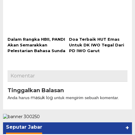
Dalam Rangka HBII, PANDI
Doa Terbaik HUT Emas
Akan Semarakkan
Untuk DK IWO Tegal Dari
Pelestarian Bahasa Sunda
PD IWO Garut
Komentar
Tinggalkan Balasan
masuk log
Anda harus
untuk mengirim sebuah komentar.
Seputar Jabar
+