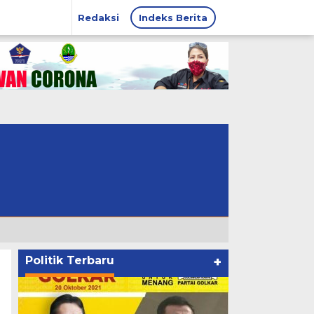
Redaksi
Indeks Berita
Politik Terbaru
+