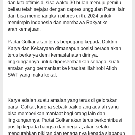
dan kita oftimis di sisa waktu 30 bulan menuju pemilu
beliau telah sejajar dengan capres unggulan Partai lain
dan bisa memenangkan pilpres di th. 2024 untuk
memimpin Indonesia dan membawa Rakyat ke
arah kemajuan.
Partai Golkar akan terus berpegang kepada Doktrin
Karya dan Kekaryaan dimanapun posisi berada akan
terus berkarya demi kemaslahatan dirinya,
lingkungannya untuk dipersembahkan sebagai suatu
amalan yang bermanfaat ke khadirat Illahirobi Alloh
SWT yang maka kekal.
Karya adalah suatu amalan yang terus di gelorakan
partai Golkar, karena sebaik baik orang adalah yang
bisa memberikan manfaat bagi orang lain dan
lingkungannya, Partai Golkar akan terus berkontribusi
positip kepada bangsa dan negara, akan selalu
mencurahkan pikiran dan tenaga nya kepada siapapun