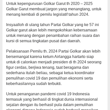
Untuk kepengurusan Golkar Garut th 2020 – 2025
Golkar Garut membuat jargon yang menangtang, untuk
menang kembali di pemilu legislatif tahun 2024.
Insyaalloh di ulang tahun Partai Golkar yang ke 57 ini
Golkar garut akan lebih mengokohkan kebersamaan
untuk menang dengan penambahan raihan suara dan
kursi di semua tingkatan pusat dan daerah.
Pelaksanaan Pemilu th. 2024 Partai Golkar akan lebih
bersemangat karena ketum Airlangga hartarto siap
untuk di calonkan menjadi presiden di th 2024 seorang
figur cerdas, berjiwa tenang, taat beragama dan
sederhana itulah beliau, sebagai ketua koordinator
pemulihan covid 19 dan pemulihan ekonomi serta
keberhasilannya sudah terbukti.
Untuk penanganan pandemi covid 19 Indonesia
termasuk yang berhasil di tingkat dunia internasional
sejalan dengan itu berhasil pula dalam pemulihan