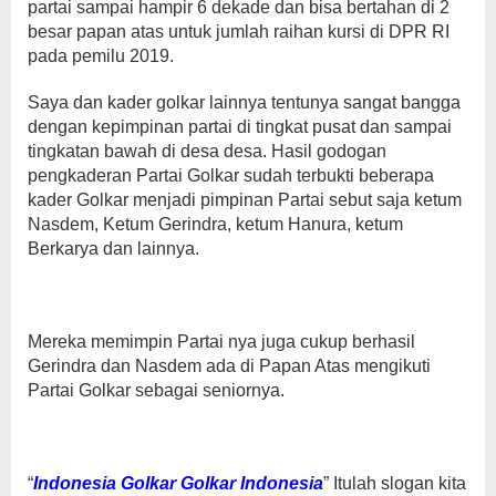
partai sampai hampir 6 dekade dan bisa bertahan di 2
besar papan atas untuk jumlah raihan kursi di DPR RI
pada pemilu 2019.
Saya dan kader golkar lainnya tentunya sangat bangga
dengan kepimpinan partai di tingkat pusat dan sampai
tingkatan bawah di desa desa. Hasil godogan
pengkaderan Partai Golkar sudah terbukti beberapa
kader Golkar menjadi pimpinan Partai sebut saja ketum
Nasdem, Ketum Gerindra, ketum Hanura, ketum
Berkarya dan lainnya.
Mereka memimpin Partai nya juga cukup berhasil
Gerindra dan Nasdem ada di Papan Atas mengikuti
Partai Golkar sebagai seniornya.
“
Indonesia Golkar Golkar Indonesia
” Itulah slogan kita