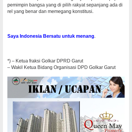
pemimpin bangsa yang di pilih rakyat sepanjang ada di
rel yang benar dan memegang konstitusi.
Saya Indonesia Bersatu untuk menang
.
*) – Ketua fraksi Golkar DPRD Garut
– Wakil Ketua Bidang Organisasi DPD Golkar Garut