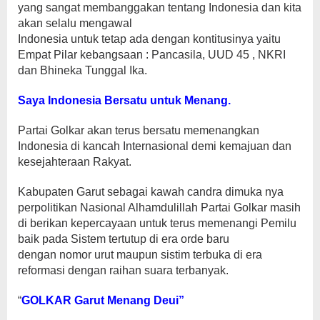
yang sangat membanggakan tentang Indonesia dan kita
akan selalu mengawal
Indonesia untuk tetap ada dengan kontitusinya yaitu
Empat Pilar kebangsaan : Pancasila, UUD 45 , NKRI
dan Bhineka Tunggal Ika.
Saya Indonesia Bersatu untuk Menang.
Partai Golkar akan terus bersatu memenangkan
Indonesia di kancah Internasional demi kemajuan dan
kesejahteraan Rakyat.
Kabupaten Garut sebagai kawah candra dimuka nya
perpolitikan Nasional Alhamdulillah Partai Golkar masih
di berikan kepercayaan untuk terus memenangi Pemilu
baik pada Sistem tertutup di era orde baru
dengan nomor urut maupun sistim terbuka di era
reformasi dengan raihan suara terbanyak.
“
GOLKAR Garut Menang Deui”