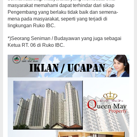
masyarakat memahami dapat terhindar dari sikap
Pengembang yang berlaku tidak baik dan semena-
mena pada masyarakat, seperti yang terjadi di
lingkungan Ruko IBC.
*)Seorang Seniman / Budayawan yang juga sebagai
Ketua RT. 06 di Ruko IBC.