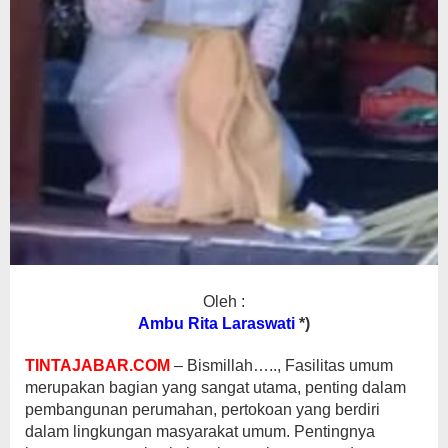
Oleh :
Ambu Rita Laraswati
*)
TINTAJABAR.COM
– Bismillah….., Fasilitas umum
merupakan bagian yang sangat utama, penting dalam
pembangunan perumahan, pertokoan yang berdiri
dalam lingkungan masyarakat umum. Pentingnya