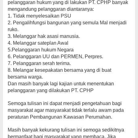
pelanggaran hukum yang di lakukan PT. CPHP banyak
mengandung pelanggaran diantaranya:
1. Tidak menyelesaikan PSU
2. Pengalihfungsi bangunan yang semula Mal menjadi
ruko.
3. Melanggar hak asasi manusia.
4. Melanggar sateplan Awal
5.Pelanggaran hukum Negara
6. Pelanggaran UU dan PERMEN, Perpres.
7. Pelanggaran serah terima.
8. Melangar kesepakatan bersama yang di buat
bersama warga.
Dan masih banyak lagi kajian untuk menentukan
pelanggaran yang dilakukan PT. CPHP
Semoga tulisan ini dapat menjadi pengetahuan bagi
masyarakat agar masyarakat tidak terlalu awam pada
peraturan Pembangunan Kawasan Perumahan.
Masih banyak kekurang tulisan ini semoga sedikitnya
bermanfaat bagi masyarakat yang membaca. Jika