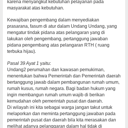
karena menyangkut kebutuhan pelayanan pada
masyarakat atas kebutuhan.
Kewajiban pengembang dalam menyediakan
prasarana, fasum di atur dalam Undang Undang, yang
mengatur tindak pidana atas pelangaran yang di
lakukan oleh pengembang, pertanggung jawaban
pidana pengembang atas pelangaran RTH ( ruang
terbuka hijau).
Pasal 39 Ayat 1
yaitu:
Undang2 perumahan dan kawasan pemukiman,
menentukan bahwa Pemerintah dan Pemerintah daerah
bertanggung jawab dalam pembangunan rumah umum,
rumah kusus, rumah negara. Bagi badan hukum yang
ingin membangun rumah umum wajib di berikan
kemudahan oleh pemerintah pusat dan daerah.
Di wilayah ini kita sebagai warga jangan takut untuk
melaporkan dan meminta pertanggung jawaban pada
pemerintah pusat dan daerah bila kita merasakan dan
melihat adanya pelanggaran dalam hal tidak di