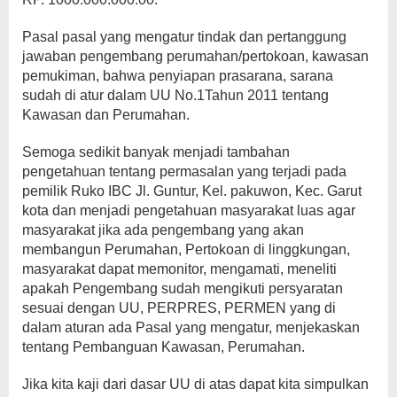
Pasal pasal yang mengatur tindak dan pertanggung
jawaban pengembang perumahan/pertokoan, kawasan
pemukiman, bahwa penyiapan prasarana, sarana
sudah di atur dalam UU No.1Tahun 2011 tentang
Kawasan dan Perumahan.
Semoga sedikit banyak menjadi tambahan
pengetahuan tentang permasalan yang terjadi pada
pemilik Ruko IBC Jl. Guntur, Kel. pakuwon, Kec. Garut
kota dan menjadi pengetahuan masyarakat luas agar
masyarakat jika ada pengembang yang akan
membangun Perumahan, Pertokoan di linggkungan,
masyarakat dapat memonitor, mengamati, meneliti
apakah Pengembang sudah mengikuti persyaratan
sesuai dengan UU, PERPRES, PERMEN yang di
dalam aturan ada Pasal yang mengatur, menjekaskan
tentang Pembanguan Kawasan, Perumahan.
Jika kita kaji dari dasar UU di atas dapat kita simpulkan