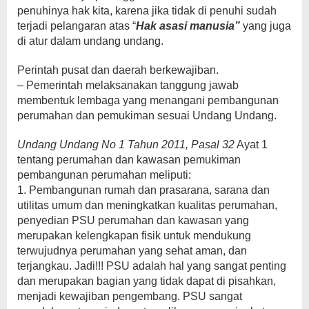
penuhinya hak kita, karena jika tidak di penuhi sudah
terjadi pelangaran atas “
Hak asasi manusia”
yang juga
di atur dalam undang undang.
Perintah pusat dan daerah berkewajiban.
– Pemerintah melaksanakan tanggung jawab
membentuk lembaga yang menangani pembangunan
perumahan dan pemukiman sesuai Undang Undang.
Undang Undang No 1 Tahun 2011, Pasal 32
Ayat 1
tentang perumahan dan kawasan pemukiman
pembangunan perumahan meliputi:
1. Pembangunan rumah dan prasarana, sarana dan
utilitas umum dan meningkatkan kualitas perumahan,
penyedian PSU perumahan dan kawasan yang
merupakan kelengkapan fisik untuk mendukung
terwujudnya perumahan yang sehat aman, dan
terjangkau. Jadi!!! PSU adalah hal yang sangat penting
dan merupakan bagian yang tidak dapat di pisahkan,
menjadi kewajiban pengembang. PSU sangat