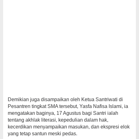
Demikian juga disampaikan oleh Ketua Santriwati di
Pesantren tingkat SMA tersebut, Yasfa Nafisa Islami, ia
mengatakan baginya, 17 Agustus bagi Santri ialah
tentang akhlak literasi, kepedulian dalam hak,
kecerdikan menyampaikan masukan, dan ekspresi elok
yang tetap santun meski pedas.