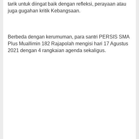
tarik untuk diingat baik dengan refleksi, perayaan atau
juga gugahan kritik Kebangsaan.
Berbeda dengan kerumuman, para santri PERSIS SMA
Plus Muallimin 182 Rajapolah mengisi hari 17 Agustus
2021 dengan 4 rangkaian agenda sekaligus.