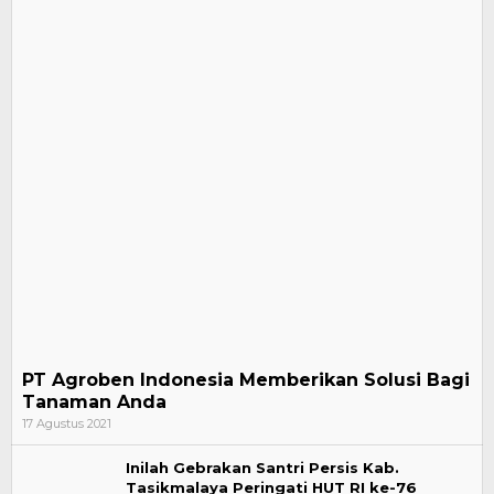
PT Agroben Indonesia Memberikan Solusi Bagi
Tanaman Anda
17 Agustus 2021
Inilah Gebrakan Santri Persis Kab.
Tasikmalaya Peringati HUT RI ke-76