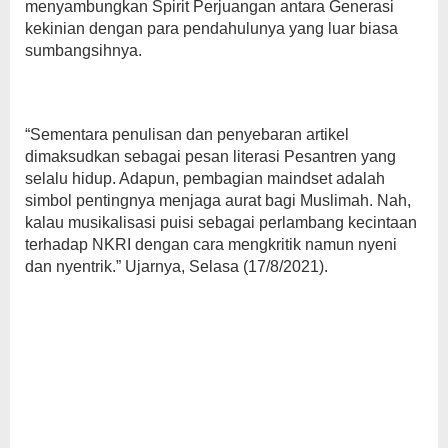
menyambungkan Spirit Perjuangan antara Generasi
kekinian dengan para pendahulunya yang luar biasa
sumbangsihnya.
“Sementara penulisan dan penyebaran artikel
dimaksudkan sebagai pesan literasi Pesantren yang
selalu hidup. Adapun, pembagian maindset adalah
simbol pentingnya menjaga aurat bagi Muslimah. Nah,
kalau musikalisasi puisi sebagai perlambang kecintaan
terhadap NKRI dengan cara mengkritik namun nyeni
dan nyentrik.” Ujarnya, Selasa (17/8/2021).