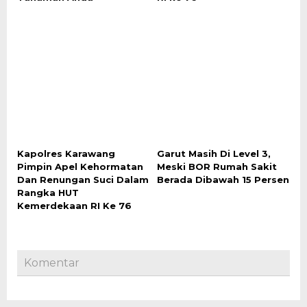
Kapolres Karawang
Garut Masih Di Level 3,
Pimpin Apel Kehormatan
Meski BOR Rumah Sakit
Dan Renungan Suci Dalam
Berada Dibawah 15 Persen
Rangka HUT
Kemerdekaan RI Ke 76
Komentar