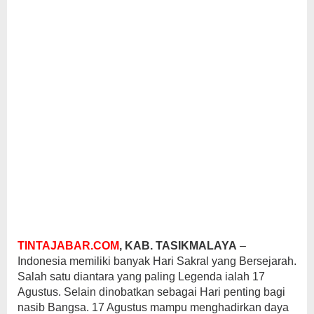
TINTAJABAR.COM
, KAB. TASIKMALAYA
–
Indonesia memiliki banyak Hari Sakral yang Bersejarah.
Salah satu diantara yang paling Legenda ialah 17
Agustus. Selain dinobatkan sebagai Hari penting bagi
nasib Bangsa. 17 Agustus mampu menghadirkan daya