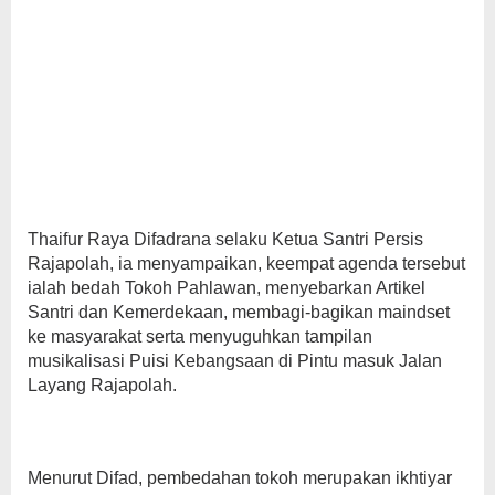
Thaifur Raya Difadrana selaku Ketua Santri Persis
Rajapolah, ia menyampaikan, keempat agenda tersebut
ialah bedah Tokoh Pahlawan, menyebarkan Artikel
Santri dan Kemerdekaan, membagi-bagikan maindset
ke masyarakat serta menyuguhkan tampilan
musikalisasi Puisi Kebangsaan di Pintu masuk Jalan
Layang Rajapolah.
Menurut Difad, pembedahan tokoh merupakan ikhtiyar