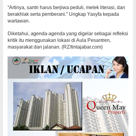
“Artinya, santri harus berjiwa peduli, melek literasi, dan
berakhlak serta pemberani.” Ungkap Yasyfa kepada
wartawan.
Diketahui, agenda-agenda yang digelar sebagai refleksi
kritik itu menggunakan lokasi di Aula Pesantren,
masyarakat dan jalanan. (RZ/tintajabar.com)