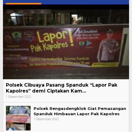
Polsek Cibuaya Pasang Spanduk “Lapor Pak
Kapolres” demi Ciptakan Kam…
1 Desember 2021
Polsek Rengasdengklok Giat Pemasangan
Spanduk Himbauan Lapor Pak Kapolres
1 Desember 2021