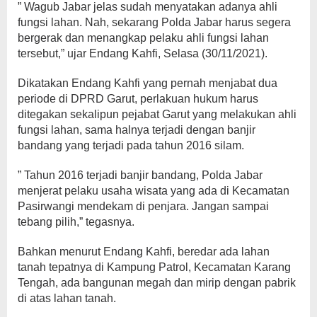
” Wagub Jabar jelas sudah menyatakan adanya ahli
fungsi lahan. Nah, sekarang Polda Jabar harus segera
bergerak dan menangkap pelaku ahli fungsi lahan
tersebut,” ujar Endang Kahfi, Selasa (30/11/2021).
Dikatakan Endang Kahfi yang pernah menjabat dua
periode di DPRD Garut, perlakuan hukum harus
ditegakan sekalipun pejabat Garut yang melakukan ahli
fungsi lahan, sama halnya terjadi dengan banjir
bandang yang terjadi pada tahun 2016 silam.
” Tahun 2016 terjadi banjir bandang, Polda Jabar
menjerat pelaku usaha wisata yang ada di Kecamatan
Pasirwangi mendekam di penjara. Jangan sampai
tebang pilih,” tegasnya.
Bahkan menurut Endang Kahfi, beredar ada lahan
tanah tepatnya di Kampung Patrol, Kecamatan Karang
Tengah, ada bangunan megah dan mirip dengan pabrik
di atas lahan tanah.