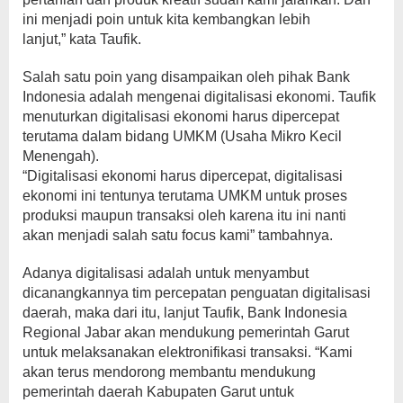
ini menjadi poin untuk kita kembangkan lebih
lanjut,” kata Taufik.
Salah satu poin yang disampaikan oleh pihak Bank
Indonesia adalah mengenai digitalisasi ekonomi. Taufik
menuturkan digitalisasi ekonomi harus dipercepat
terutama dalam bidang UMKM (Usaha Mikro Kecil
Menengah).
“Digitalisasi ekonomi harus dipercepat, digitalisasi
ekonomi ini tentunya terutama UMKM untuk proses
produksi maupun transaksi oleh karena itu ini nanti
akan menjadi salah satu focus kami” tambahnya.
Adanya digitalisasi adalah untuk menyambut
dicanangkannya tim percepatan penguatan digitalisasi
daerah, maka dari itu, lanjut Taufik, Bank Indonesia
Regional Jabar akan mendukung pemerintah Garut
untuk melaksanakan elektronifikasi transaksi. “Kami
akan terus mendorong membantu mendukung
pemerintah daerah Kabupaten Garut untuk