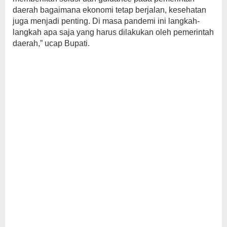
daerah bagaimana ekonomi tetap berjalan, kesehatan
juga menjadi penting. Di masa pandemi ini langkah-
langkah apa saja yang harus dilakukan oleh pemerintah
daerah,” ucap Bupati.