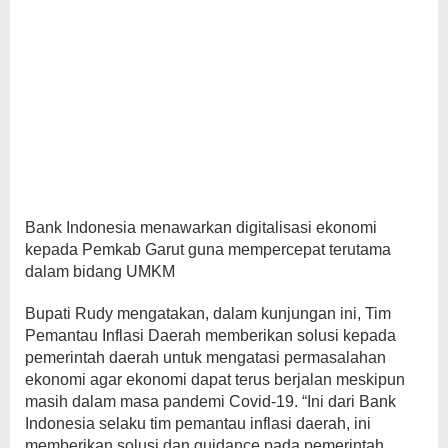
Bank Indonesia menawarkan digitalisasi ekonomi
kepada Pemkab Garut guna mempercepat terutama
dalam bidang UMKM
Bupati Rudy mengatakan, dalam kunjungan ini, Tim
Pemantau Inflasi Daerah memberikan solusi kepada
pemerintah daerah untuk mengatasi permasalahan
ekonomi agar ekonomi dapat terus berjalan meskipun
masih dalam masa pandemi Covid-19. “Ini dari Bank
Indonesia selaku tim pemantau inflasi daerah, ini
memberikan solusi dan guidance pada pemerintah