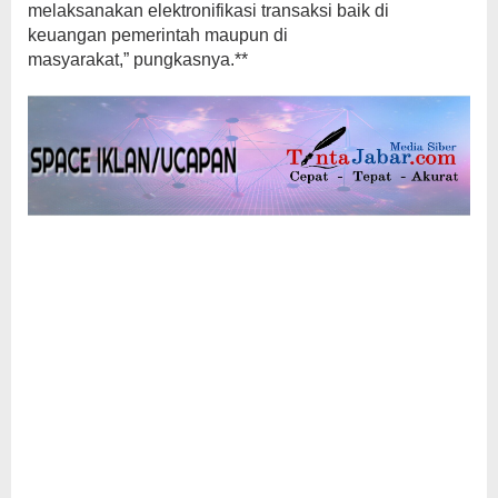
melaksanakan elektronifikasi transaksi baik di
keuangan pemerintah maupun di
masyarakat,” pungkasnya.**