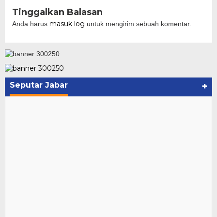
Tinggalkan Balasan
masuk log
Anda harus
untuk mengirim sebuah komentar.
Seputar Jabar
+