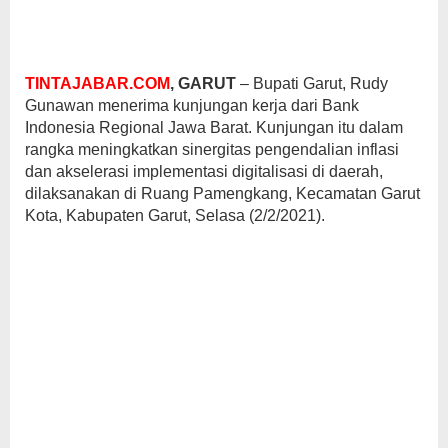
TINTAJABAR.COM
, GARUT
– Bupati Garut, Rudy
Gunawan menerima kunjungan kerja dari Bank
Indonesia Regional Jawa Barat. Kunjungan itu dalam
rangka meningkatkan sinergitas pengendalian inflasi
dan akselerasi implementasi digitalisasi di daerah,
dilaksanakan di Ruang Pamengkang, Kecamatan Garut
Kota, Kabupaten Garut, Selasa (2/2/2021).