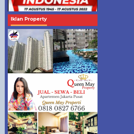
Iklan Property