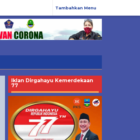
Tambahkan Menu
Iklan Dirgahayu Kemerdekaan
77