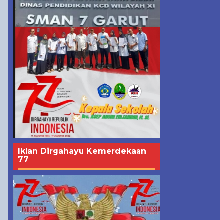
Iklan Dirgahayu Kemerdekaan
77