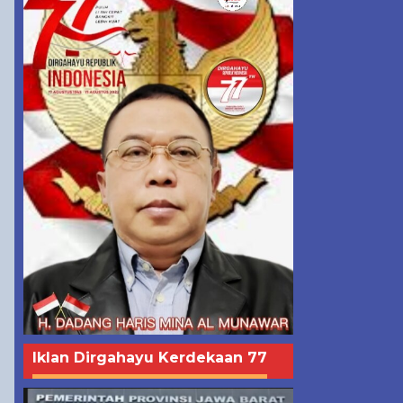
Iklan Dirgahayu Kerdekaan 77