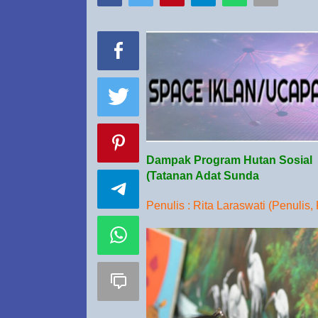
Dampak Program Hutan Sosial
(Tatanan Adat Sunda
Penulis : Rita Laraswati (Penulis