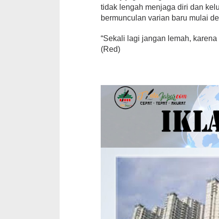
tidak lengah menjaga diri dan ke
bermunculan varian baru mulai de
“Sekali lagi jangan lemah, karena 
(Red)