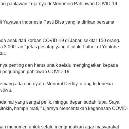
lawan-pahlawan,” ujarnya di Monumen Pahlawan COVID-19
li Yayasan Indonesia Pasti Bisa yang ia dirikan bersama
a anak dari korban COVID-19 di Jabar, sekitar 150 orang.
 3.000 -an,” jelas pesulap yang dijuluki Father of Youtube
ut.
 penting dan harus untuk selalu mengingatkan kepada
n perjuangan pahlawan COVID-19.
mang ada dan nyata. Menurut Deddy, orang Indonesia
stiwa.
da hal yang sangat pelik, minggu depan sudah lupa. Saya
sitokin, hampir mati, ” ujarnya menceritakan keganasan COVID-
an monumen untuk selalu mengingatkan agar masyarakat