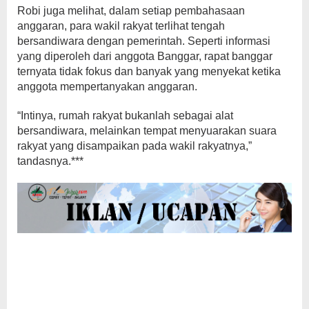
Robi juga melihat, dalam setiap pembahasaan
anggaran, para wakil rakyat terlihat tengah
bersandiwara dengan pemerintah. Seperti informasi
yang diperoleh dari anggota Banggar, rapat banggar
ternyata tidak fokus dan banyak yang menyekat ketika
anggota mempertanyakan anggaran.
“Intinya, rumah rakyat bukanlah sebagai alat
bersandiwara, melainkan tempat menyuarakan suara
rakyat yang disampaikan pada wakil rakyatnya,”
tandasnya.***