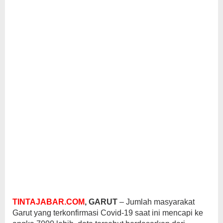
TINTAJABAR.COM
, GARUT
– Jumlah masyarakat
Garut yang terkonfirmasi Covid-19 saat ini mencapi ke