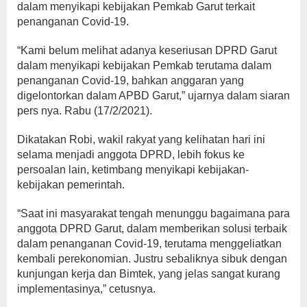
dalam menyikapi kebijakan Pemkab Garut terkait
penanganan Covid-19.
“Kami belum melihat adanya keseriusan DPRD Garut
dalam menyikapi kebijakan Pemkab terutama dalam
penanganan Covid-19, bahkan anggaran yang
digelontorkan dalam APBD Garut,” ujarnya dalam siaran
pers nya. Rabu (17/2/2021).
Dikatakan Robi, wakil rakyat yang kelihatan hari ini
selama menjadi anggota DPRD, lebih fokus ke
persoalan lain, ketimbang menyikapi kebijakan-
kebijakan pemerintah.
“Saat ini masyarakat tengah menunggu bagaimana para
anggota DPRD Garut, dalam memberikan solusi terbaik
dalam penanganan Covid-19, terutama menggeliatkan
kembali perekonomian. Justru sebaliknya sibuk dengan
kunjungan kerja dan Bimtek, yang jelas sangat kurang
implementasinya,” cetusnya.