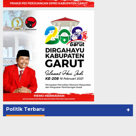
Politik Terbaru
+