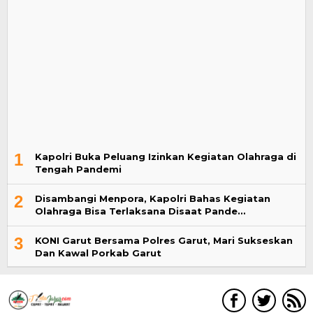
1
Kapolri Buka Peluang Izinkan Kegiatan Olahraga di
Tengah Pandemi
2
Disambangi Menpora, Kapolri Bahas Kegiatan
Olahraga Bisa Terlaksana Disaat Pande…
3
KONI Garut Bersama Polres Garut, Mari Sukseskan
Dan Kawal Porkab Garut