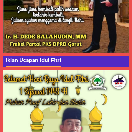
Iklan Ucapan Idul Fitri