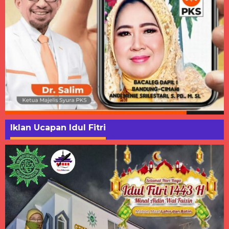
Iklan Ucapan Idul Fitri