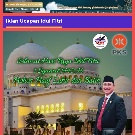
Iklan Ucapan Idul Fitri