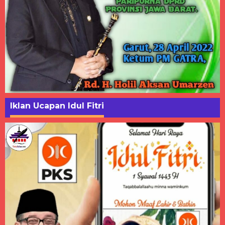
Iklan Ucapan Idul Fitri