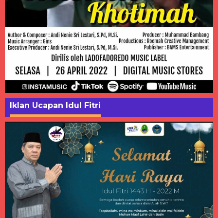
Iklan Ucapan Idul Fitri