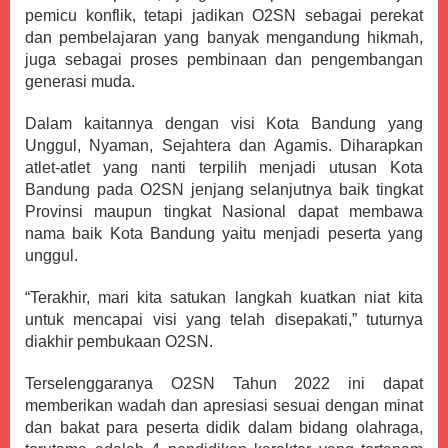
pemicu konflik, tetapi jadikan O2SN sebagai perekat
dan pembelajaran yang banyak mengandung hikmah,
juga sebagai proses pembinaan dan pengembangan
generasi muda.
Dalam kaitannya dengan visi Kota Bandung yang
Unggul, Nyaman, Sejahtera dan Agamis. Diharapkan
atlet-atlet yang nanti terpilih menjadi utusan Kota
Bandung pada O2SN jenjang selanjutnya baik tingkat
Provinsi maupun tingkat Nasional dapat membawa
nama baik Kota Bandung yaitu menjadi peserta yang
unggul.
“Terakhir, mari kita satukan langkah kuatkan niat kita
untuk mencapai visi yang telah disepakati,” tuturnya
diakhir pembukaan O2SN.
Terselenggaranya O2SN Tahun 2022 ini dapat
memberikan wadah dan apresiasi sesuai dengan minat
dan bakat para peserta didik dalam bidang olahraga,