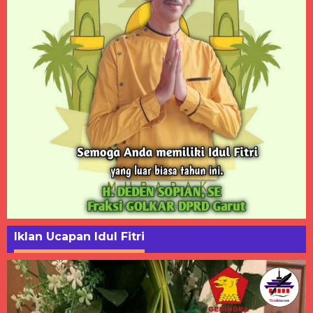
Iklan Ucapan Idul Fitri