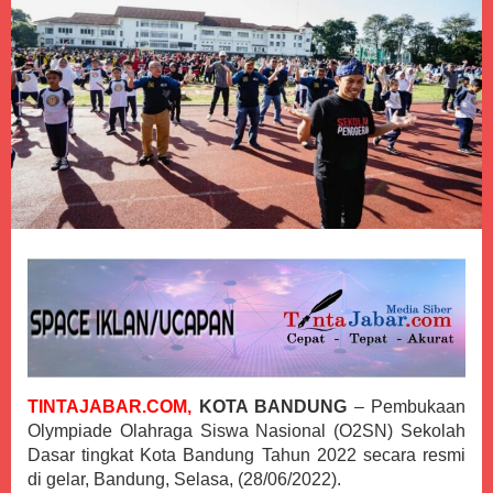
TINTAJABAR.COM,
KOTA BANDUNG
– Pembukaan
Olympiade Olahraga Siswa Nasional (O2SN) Sekolah
Dasar tingkat Kota Bandung Tahun 2022 secara resmi
di gelar, Bandung, Selasa, (28/06/2022).