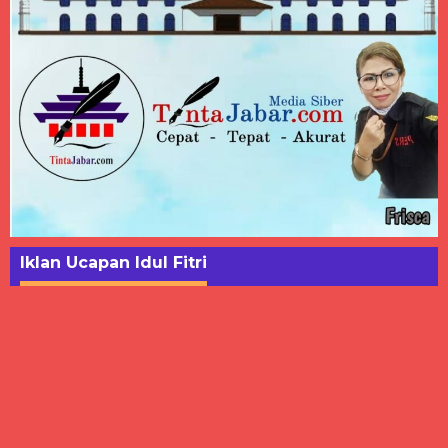
Iklan Ucapan Idul Fitri