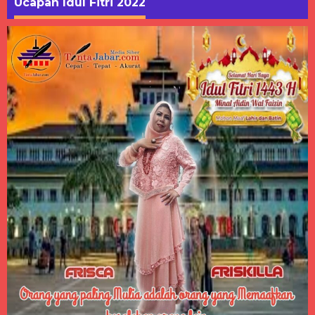
Ucapan Idul Fitri 2022