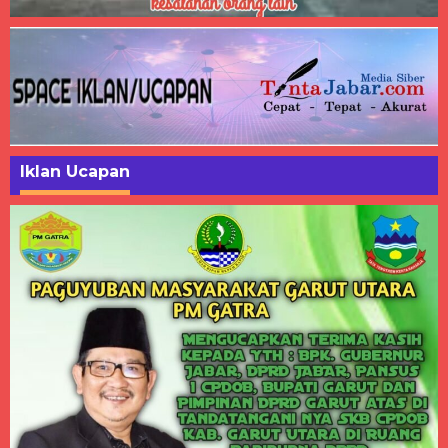
Iklan Ucapan