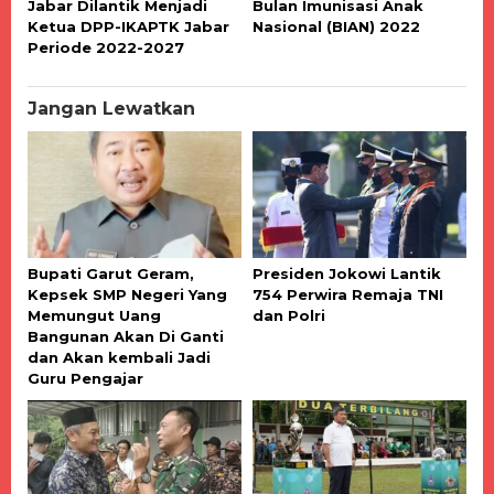
Jabar Dilantik Menjadi
Bulan Imunisasi Anak
Ketua DPP-IKAPTK Jabar
Nasional (BIAN) 2022
Periode 2022-2027
Jangan Lewatkan
Bupati Garut Geram,
Presiden Jokowi Lantik
Kepsek SMP Negeri Yang
754 Perwira Remaja TNI
Memungut Uang
dan Polri
Bangunan Akan Di Ganti
dan Akan kembali Jadi
Guru Pengajar